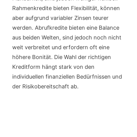
Rahmenkredite bieten Flexibilität, können
aber aufgrund variabler Zinsen teurer
werden. Abrufkredite bieten eine Balance
aus beiden Welten, sind jedoch noch nicht
weit verbreitet und erfordern oft eine
höhere Bonität. Die Wahl der richtigen
Kreditform hängt stark von den
individuellen finanziellen Bedürfnissen und
der Risikobereitschaft ab.