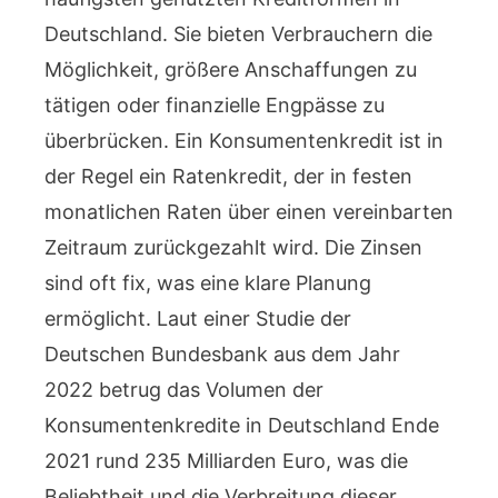
Deutschland. Sie bieten Verbrauchern die
Möglichkeit, größere Anschaffungen zu
tätigen oder finanzielle Engpässe zu
überbrücken. Ein Konsumentenkredit ist in
der Regel ein Ratenkredit, der in festen
monatlichen Raten über einen vereinbarten
Zeitraum zurückgezahlt wird. Die Zinsen
sind oft fix, was eine klare Planung
ermöglicht. Laut einer Studie der
Deutschen Bundesbank aus dem Jahr
2022 betrug das Volumen der
Konsumentenkredite in Deutschland Ende
2021 rund 235 Milliarden Euro, was die
Beliebtheit und die Verbreitung dieser