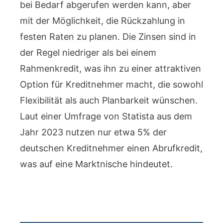
bei Bedarf abgerufen werden kann, aber
mit der Möglichkeit, die Rückzahlung in
festen Raten zu planen. Die Zinsen sind in
der Regel niedriger als bei einem
Rahmenkredit, was ihn zu einer attraktiven
Option für Kreditnehmer macht, die sowohl
Flexibilität als auch Planbarkeit wünschen.
Laut einer Umfrage von Statista aus dem
Jahr 2023 nutzen nur etwa 5% der
deutschen Kreditnehmer einen Abrufkredit,
was auf eine Marktnische hindeutet.