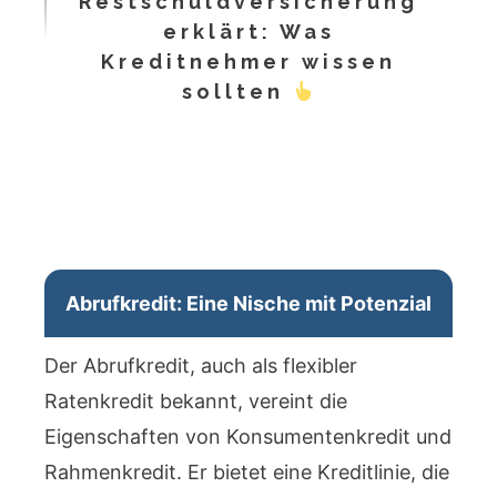
Restschuldversicherung
erklärt: Was
Kreditnehmer wissen
sollten
Abrufkredit: Eine Nische mit Potenzial
Der Abrufkredit, auch als flexibler
Ratenkredit bekannt, vereint die
Eigenschaften von Konsumentenkredit und
Rahmenkredit. Er bietet eine Kreditlinie, die