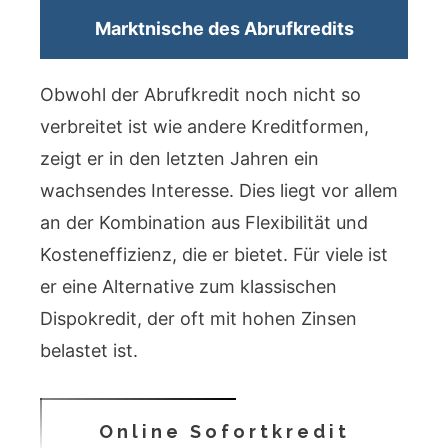
Marktnische des Abrufkredits
Obwohl der Abrufkredit noch nicht so
verbreitet ist wie andere Kreditformen,
zeigt er in den letzten Jahren ein
wachsendes Interesse. Dies liegt vor allem
an der Kombination aus Flexibilität und
Kosteneffizienz, die er bietet. Für viele ist
er eine Alternative zum klassischen
Dispokredit, der oft mit hohen Zinsen
belastet ist.
Online Sofortkredit