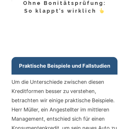
Ohne Bonitätsprüfung:
So klappt’s wirklich
Praktische Beispiele und Fallstudien
Um die Unterschiede zwischen diesen
Kreditformen besser zu verstehen,
betrachten wir einige praktische Beispiele.
Herr Müller, ein Angestellter im mittleren
Management, entschied sich für einen
Konsumentenkredit, um sein neues Auto zu