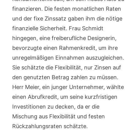
finanzieren. Die festen monatlichen Raten
und der fixe Zinssatz gaben ihm die nötige
finanzielle Sicherheit. Frau Schmidt
hingegen, eine freiberufliche Designerin,
bevorzugte einen Rahmenkredit, um ihre
unregelmäßigen Einnahmen auszugleichen.
Sie schätzte die Flexibilität, nur Zinsen auf
den genutzten Betrag zahlen zu müssen.
Herr Meier, ein junger Unternehmer, wählte
einen Abrufkredit, um seine kurzfristigen
Investitionen zu decken, da er die
Mischung aus Flexibilität und festen
Rückzahlungsraten schätzte.