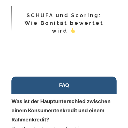
SCHUFA und Scoring:
Wie Bonität bewertet
wird
FAQ
Was ist der Hauptunterschied zwischen
einem Konsumentenkredit und einem
Rahmenkredit?