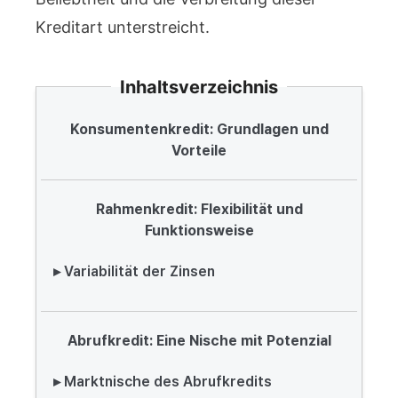
Kreditart unterstreicht.
Inhaltsverzeichnis
Konsumentenkredit: Grundlagen und
Vorteile
Rahmenkredit: Flexibilität und
Funktionsweise
▸ Variabilität der Zinsen
Abrufkredit: Eine Nische mit Potenzial
▸ Marktnische des Abrufkredits