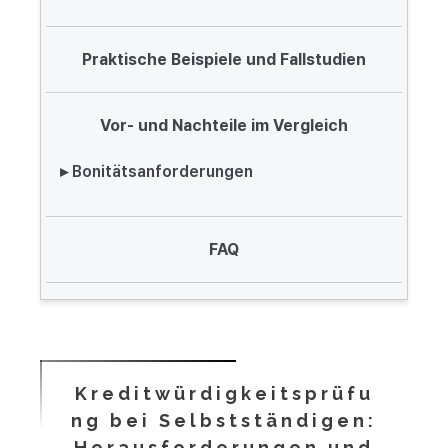
Praktische Beispiele und Fallstudien
Vor- und Nachteile im Vergleich
▸ Bonitätsanforderungen
FAQ
Kreditwürdigkeitsprüfu
ng bei Selbstständigen:
Herausforderungen und