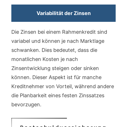
Variabilität der Zinsen
Die Zinsen bei einem Rahmenkredit sind
variabel und können je nach Marktlage
schwanken. Dies bedeutet, dass die
monatlichen Kosten je nach
Zinsentwicklung steigen oder sinken
können. Dieser Aspekt ist für manche
Kreditnehmer von Vorteil, während andere
die Planbarkeit eines festen Zinssatzes
bevorzugen.