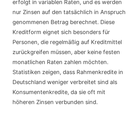
erfolgt in variablen Raten, und es werden
nur Zinsen auf den tatsächlich in Anspruch
genommenen Betrag berechnet. Diese
Kreditform eignet sich besonders für
Personen, die regelmäßig auf Kreditmittel
zurückgreifen müssen, aber keine festen
monatlichen Raten zahlen möchten.
Statistiken zeigen, dass Rahmenkredite in
Deutschland weniger verbreitet sind als
Konsumentenkredite, da sie oft mit
höheren Zinsen verbunden sind.