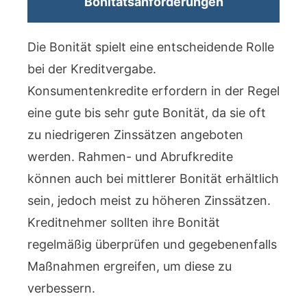
Bonitätsanforderungen
Die Bonität spielt eine entscheidende Rolle
bei der Kreditvergabe.
Konsumentenkredite erfordern in der Regel
eine gute bis sehr gute Bonität, da sie oft
zu niedrigeren Zinssätzen angeboten
werden. Rahmen- und Abrufkredite
können auch bei mittlerer Bonität erhältlich
sein, jedoch meist zu höheren Zinssätzen.
Kreditnehmer sollten ihre Bonität
regelmäßig überprüfen und gegebenenfalls
Maßnahmen ergreifen, um diese zu
verbessern.