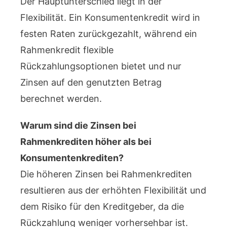
Der Hauptunterschied liegt in der
Flexibilität. Ein Konsumentenkredit wird in
festen Raten zurückgezahlt, während ein
Rahmenkredit flexible
Rückzahlungsoptionen bietet und nur
Zinsen auf den genutzten Betrag
berechnet werden.
Warum sind die Zinsen bei
Rahmenkrediten höher als bei
Konsumentenkrediten?
Die höheren Zinsen bei Rahmenkrediten
resultieren aus der erhöhten Flexibilität und
dem Risiko für den Kreditgeber, da die
Rückzahlung weniger vorhersehbar ist.