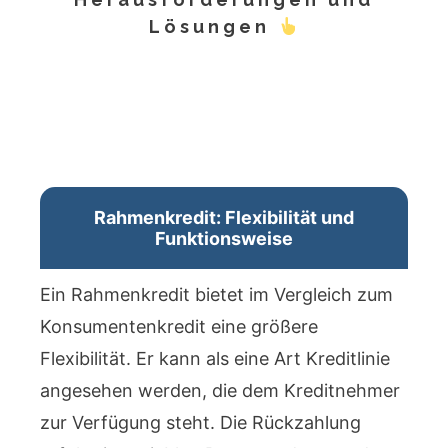
Lösungen
Rahmenkredit: Flexibilität und
Funktionsweise
Ein Rahmenkredit bietet im Vergleich zum
Konsumentenkredit eine größere
Flexibilität. Er kann als eine Art Kreditlinie
angesehen werden, die dem Kreditnehmer
zur Verfügung steht. Die Rückzahlung