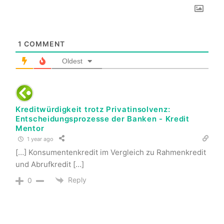
1
COMMENT
Oldest
Kreditwürdigkeit trotz Privatinsolvenz:
Entscheidungsprozesse der Banken - Kredit
Mentor
1 year ago
[…] Konsumentenkredit im Vergleich zu Rahmenkredit
und Abrufkredit […]
Reply
0