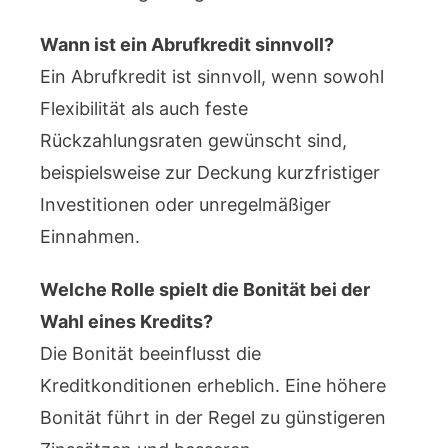
Wann ist ein Abrufkredit sinnvoll?
Ein Abrufkredit ist sinnvoll, wenn sowohl
Flexibilität als auch feste
Rückzahlungsraten gewünscht sind,
beispielsweise zur Deckung kurzfristiger
Investitionen oder unregelmäßiger
Einnahmen.
Welche Rolle spielt die Bonität bei der
Wahl eines Kredits?
Die Bonität beeinflusst die
Kreditkonditionen erheblich. Eine höhere
Bonität führt in der Regel zu günstigeren