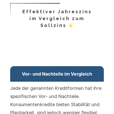
Effektiver Jahreszins
im Vergleich zum
Sollzins
Vor- und Nachteile im Vergleich
Jede der genannten Kreditformen hat ihre
spezifischen Vor- und Nachteile.
Konsumentenkredite bieten Stabilität und
Planbarkeit, sind jedoch weniger flexibel.