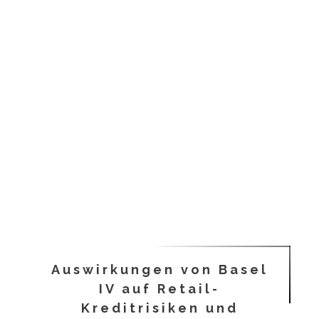
Auswirkungen von Basel
IV auf Retail-
Kreditrisiken und