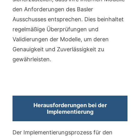
den Anforderungen des Basler
Ausschusses entsprechen. Dies beinhaltet
regelmäßige Überprüfungen und
Validierungen der Modelle, um deren
Genauigkeit und Zuverlässigkeit zu
gewährleisten.
Herausforderungen bei der
Implementierung
Der Implementierungsprozess für den