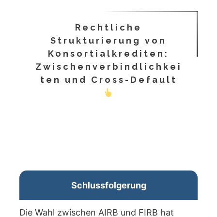
Rechtliche
Strukturierung von
Konsortialkrediten:
Zwischenverbindlichkei
ten und Cross-Default
Schlussfolgerung
Die Wahl zwischen AIRB und FIRB hat