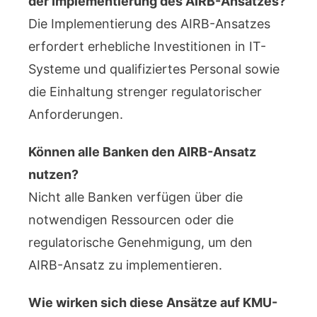
der Implementierung des AIRB-Ansatzes?
Die Implementierung des AIRB-Ansatzes
erfordert erhebliche Investitionen in IT-
Systeme und qualifiziertes Personal sowie
die Einhaltung strenger regulatorischer
Anforderungen.
Können alle Banken den AIRB-Ansatz
nutzen?
Nicht alle Banken verfügen über die
notwendigen Ressourcen oder die
regulatorische Genehmigung, um den
AIRB-Ansatz zu implementieren.
Wie wirken sich diese Ansätze auf KMU-