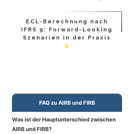
ECL-Berechnung nach
IFRS 9: Forward-Looking
Szenarien in der Praxis
FAQ zu AIRB und FIRB
Was ist der Hauptunterschied zwischen
AIRB und FIRB?