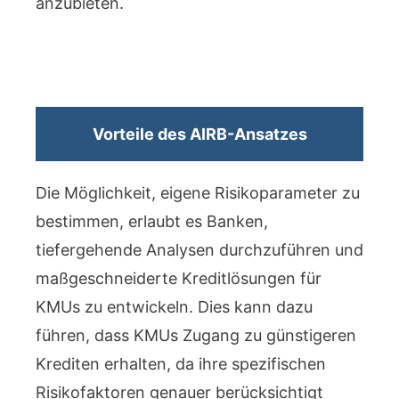
anzubieten.
Vorteile des AIRB-Ansatzes
Die Möglichkeit, eigene Risikoparameter zu
bestimmen, erlaubt es Banken,
tiefergehende Analysen durchzuführen und
maßgeschneiderte Kreditlösungen für
KMUs zu entwickeln. Dies kann dazu
führen, dass KMUs Zugang zu günstigeren
Krediten erhalten, da ihre spezifischen
Risikofaktoren genauer berücksichtigt