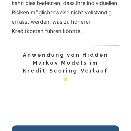
kann dies bedeuten, dass ihre individuellen
Risiken möglicherweise nicht vollständig
erfasst werden, was zu höheren
Kreditkosten führen könnte.
Anwendung von Hidden
Markov Models im
Kredit-Scoring-Verlauf