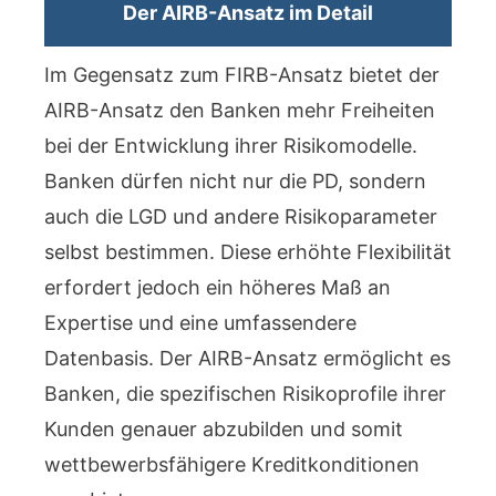
Der AIRB-Ansatz im Detail
Im Gegensatz zum FIRB-Ansatz bietet der
AIRB-Ansatz den Banken mehr Freiheiten
bei der Entwicklung ihrer Risikomodelle.
Banken dürfen nicht nur die PD, sondern
auch die LGD und andere Risikoparameter
selbst bestimmen. Diese erhöhte Flexibilität
erfordert jedoch ein höheres Maß an
Expertise und eine umfassendere
Datenbasis. Der AIRB-Ansatz ermöglicht es
Banken, die spezifischen Risikoprofile ihrer
Kunden genauer abzubilden und somit
wettbewerbsfähigere Kreditkonditionen