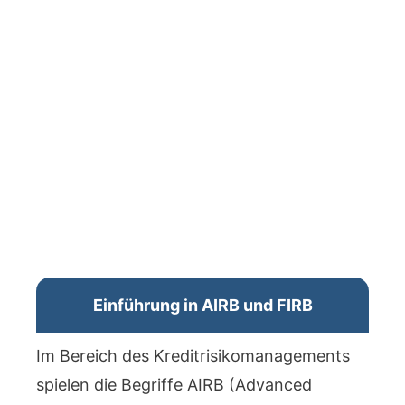
Einführung in AIRB und FIRB
Im Bereich des Kreditrisikomanagements
spielen die Begriffe AIRB (Advanced