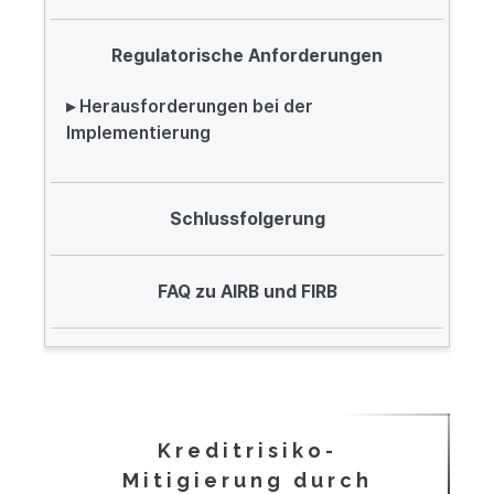
Regulatorische Anforderungen
▸ Herausforderungen bei der
Implementierung
Schlussfolgerung
FAQ zu AIRB und FIRB
Kreditrisiko-
Mitigierung durch