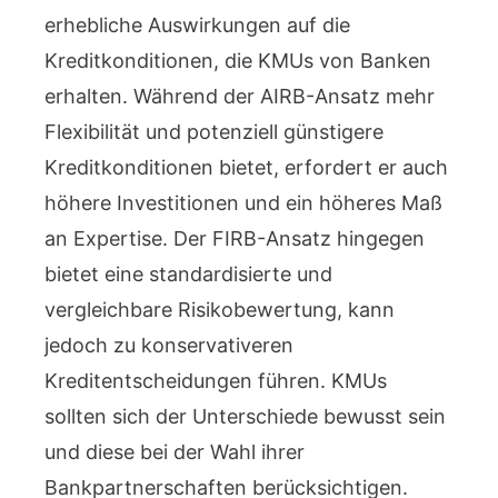
erhebliche Auswirkungen auf die
Kreditkonditionen, die KMUs von Banken
erhalten. Während der AIRB-Ansatz mehr
Flexibilität und potenziell günstigere
Kreditkonditionen bietet, erfordert er auch
höhere Investitionen und ein höheres Maß
an Expertise. Der FIRB-Ansatz hingegen
bietet eine standardisierte und
vergleichbare Risikobewertung, kann
jedoch zu konservativeren
Kreditentscheidungen führen. KMUs
sollten sich der Unterschiede bewusst sein
und diese bei der Wahl ihrer
Bankpartnerschaften berücksichtigen.