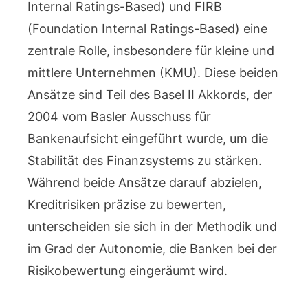
Internal Ratings-Based) und FIRB
(Foundation Internal Ratings-Based) eine
zentrale Rolle, insbesondere für kleine und
mittlere Unternehmen (KMU). Diese beiden
Ansätze sind Teil des Basel II Akkords, der
2004 vom Basler Ausschuss für
Bankenaufsicht eingeführt wurde, um die
Stabilität des Finanzsystems zu stärken.
Während beide Ansätze darauf abzielen,
Kreditrisiken präzise zu bewerten,
unterscheiden sie sich in der Methodik und
im Grad der Autonomie, die Banken bei der
Risikobewertung eingeräumt wird.