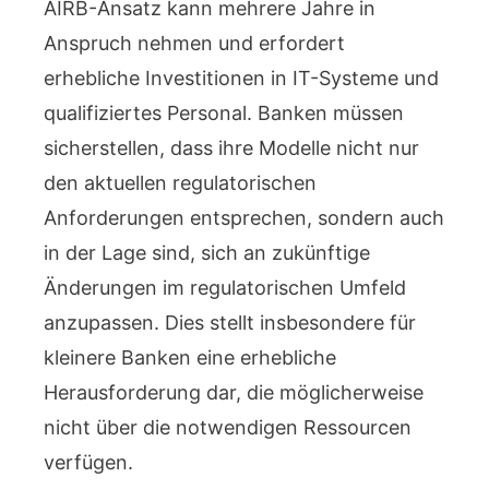
AIRB-Ansatz kann mehrere Jahre in
Anspruch nehmen und erfordert
erhebliche Investitionen in IT-Systeme und
qualifiziertes Personal. Banken müssen
sicherstellen, dass ihre Modelle nicht nur
den aktuellen regulatorischen
Anforderungen entsprechen, sondern auch
in der Lage sind, sich an zukünftige
Änderungen im regulatorischen Umfeld
anzupassen. Dies stellt insbesondere für
kleinere Banken eine erhebliche
Herausforderung dar, die möglicherweise
nicht über die notwendigen Ressourcen
verfügen.