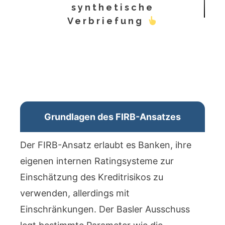
synthetische
Verbriefung
Grundlagen des FIRB-Ansatzes
Der FIRB-Ansatz erlaubt es Banken, ihre
eigenen internen Ratingsysteme zur
Einschätzung des Kreditrisikos zu
verwenden, allerdings mit
Einschränkungen. Der Basler Ausschuss