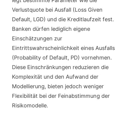
legt bestimmte Parameter wie die
Verlustquote bei Ausfall (Loss Given
Default, LGD) und die Kreditlaufzeit fest.
Banken dürfen lediglich eigene
Einschätzungen zur
Eintrittswahrscheinlichkeit eines Ausfalls
(Probability of Default, PD) vornehmen.
Diese Einschränkungen reduzieren die
Komplexität und den Aufwand der
Modellierung, bieten jedoch weniger
Flexibilität bei der Feinabstimmung der
Risikomodelle.