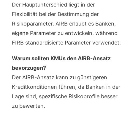
Der Hauptunterschied liegt in der
Flexibilität bei der Bestimmung der
Risikoparameter. AIRB erlaubt es Banken,
eigene Parameter zu entwickeln, während
FIRB standardisierte Parameter verwendet.
Warum sollten KMUs den AIRB-Ansatz
bevorzugen?
Der AIRB-Ansatz kann zu günstigeren
Kreditkonditionen führen, da Banken in der
Lage sind, spezifische Risikoprofile besser
zu bewerten.