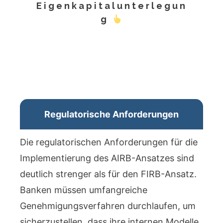
Eigenkapitalunterlegun
g
Regulatorische Anforderungen
Die regulatorischen Anforderungen für die
Implementierung des AIRB-Ansatzes sind
deutlich strenger als für den FIRB-Ansatz.
Banken müssen umfangreiche
Genehmigungsverfahren durchlaufen, um
sicherzustellen, dass ihre internen Modelle