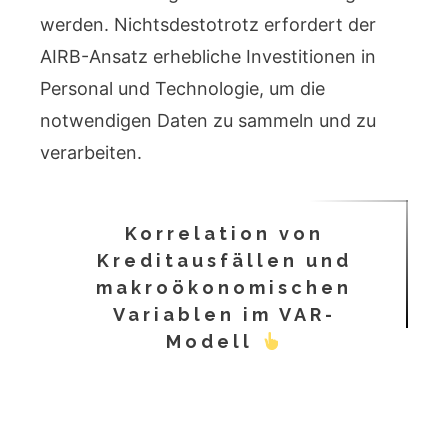
werden. Nichtsdestotrotz erfordert der
AIRB-Ansatz erhebliche Investitionen in
Personal und Technologie, um die
notwendigen Daten zu sammeln und zu
verarbeiten.
Korrelation von
Kreditausfällen und
makroökonomischen
Variablen im VAR-
Modell