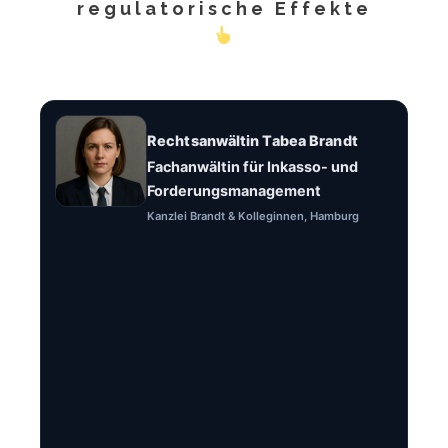
regulatorische Effekte
Rechtsanwältin Tabea Brandt
Fachanwältin für Inkasso- und
Forderungsmanagement
Kanzlei Brandt & Kolleginnen, Hamburg