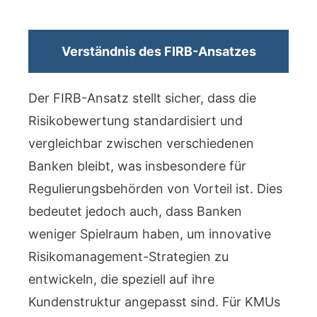
Verständnis des FIRB-Ansatzes
Der FIRB-Ansatz stellt sicher, dass die
Risikobewertung standardisiert und
vergleichbar zwischen verschiedenen
Banken bleibt, was insbesondere für
Regulierungsbehörden von Vorteil ist. Dies
bedeutet jedoch auch, dass Banken
weniger Spielraum haben, um innovative
Risikomanagement-Strategien zu
entwickeln, die speziell auf ihre
Kundenstruktur angepasst sind. Für KMUs