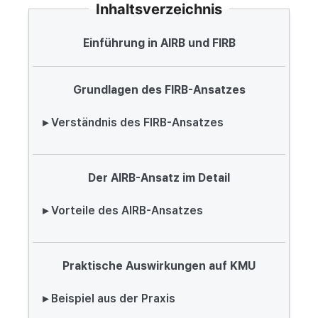
Inhaltsverzeichnis
Einführung in AIRB und FIRB
Grundlagen des FIRB-Ansatzes
▸ Verständnis des FIRB-Ansatzes
Der AIRB-Ansatz im Detail
▸ Vorteile des AIRB-Ansatzes
Praktische Auswirkungen auf KMU
▸ Beispiel aus der Praxis