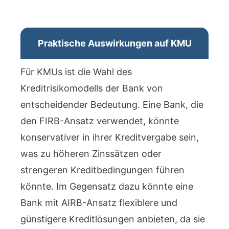
Praktische Auswirkungen auf KMU
Für KMUs ist die Wahl des
Kreditrisikomodells der Bank von
entscheidender Bedeutung. Eine Bank, die
den FIRB-Ansatz verwendet, könnte
konservativer in ihrer Kreditvergabe sein,
was zu höheren Zinssätzen oder
strengeren Kreditbedingungen führen
könnte. Im Gegensatz dazu könnte eine
Bank mit AIRB-Ansatz flexiblere und
günstigere Kreditlösungen anbieten, da sie