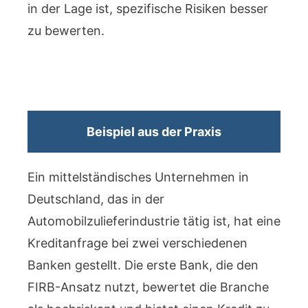
in der Lage ist, spezifische Risiken besser
zu bewerten.
Beispiel aus der Praxis
Ein mittelständisches Unternehmen in
Deutschland, das in der
Automobilzulieferindustrie tätig ist, hat eine
Kreditanfrage bei zwei verschiedenen
Banken gestellt. Die erste Bank, die den
FIRB-Ansatz nutzt, bewertet die Branche