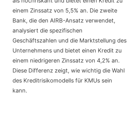
als hochriskant und bietet einen Kredit zu
einem Zinssatz von 5,5% an. Die zweite
Bank, die den AIRB-Ansatz verwendet,
analysiert die spezifischen
Geschäftszahlen und die Marktstellung des
Unternehmens und bietet einen Kredit zu
einem niedrigeren Zinssatz von 4,2% an.
Diese Differenz zeigt, wie wichtig die Wahl
des Kreditrisikomodells für KMUs sein
kann.