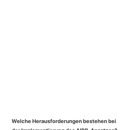
Welche Herausforderungen bestehen bei