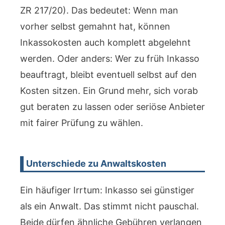
ZR 217/20). Das bedeutet: Wenn man
vorher selbst gemahnt hat, können
Inkassokosten auch komplett abgelehnt
werden. Oder anders: Wer zu früh Inkasso
beauftragt, bleibt eventuell selbst auf den
Kosten sitzen. Ein Grund mehr, sich vorab
gut beraten zu lassen oder seriöse Anbieter
mit fairer Prüfung zu wählen.
Unterschiede zu Anwaltskosten
Ein häufiger Irrtum: Inkasso sei günstiger
als ein Anwalt. Das stimmt nicht pauschal.
Beide dürfen ähnliche Gebühren verlangen