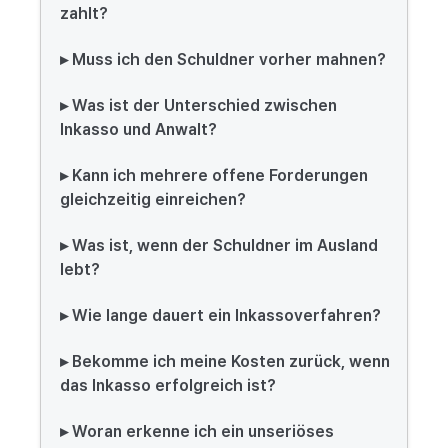
zahlt?
▸ Muss ich den Schuldner vorher mahnen?
▸ Was ist der Unterschied zwischen
Inkasso und Anwalt?
▸ Kann ich mehrere offene Forderungen
gleichzeitig einreichen?
▸ Was ist, wenn der Schuldner im Ausland
lebt?
▸ Wie lange dauert ein Inkassoverfahren?
▸ Bekomme ich meine Kosten zurück, wenn
das Inkasso erfolgreich ist?
▸ Woran erkenne ich ein unseriöses