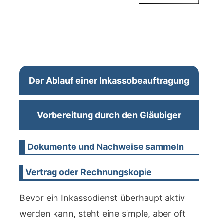
Der Ablauf einer Inkassobeauftragung
Vorbereitung durch den Gläubiger
Dokumente und Nachweise sammeln
Vertrag oder Rechnungskopie
Bevor ein Inkassodienst überhaupt aktiv
werden kann, steht eine simple, aber oft