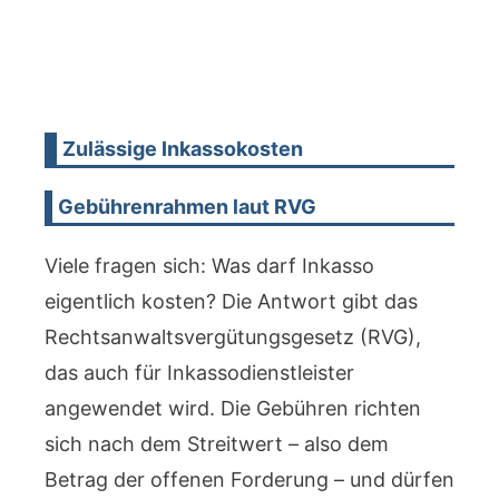
Zulässige Inkassokosten
Gebührenrahmen laut RVG
Viele fragen sich: Was darf Inkasso
eigentlich kosten? Die Antwort gibt das
Rechtsanwaltsvergütungsgesetz (RVG),
das auch für Inkassodienstleister
angewendet wird. Die Gebühren richten
sich nach dem Streitwert – also dem
Betrag der offenen Forderung – und dürfen