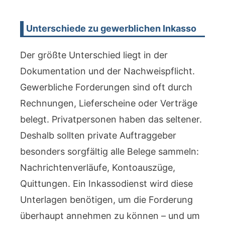
Unterschiede zu gewerblichen Inkasso
Der größte Unterschied liegt in der
Dokumentation und der Nachweispflicht.
Gewerbliche Forderungen sind oft durch
Rechnungen, Lieferscheine oder Verträge
belegt. Privatpersonen haben das seltener.
Deshalb sollten private Auftraggeber
besonders sorgfältig alle Belege sammeln:
Nachrichtenverläufe, Kontoauszüge,
Quittungen. Ein Inkassodienst wird diese
Unterlagen benötigen, um die Forderung
überhaupt annehmen zu können – und um