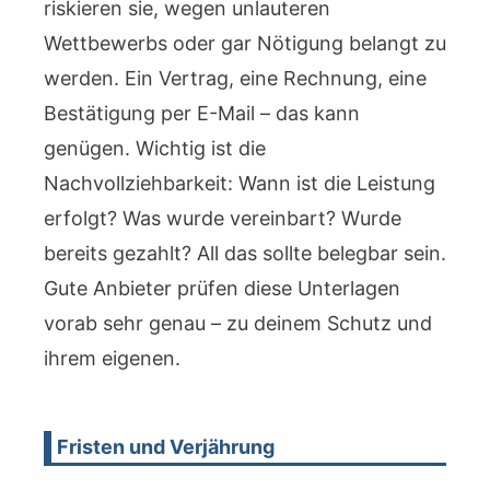
riskieren sie, wegen unlauteren
Wettbewerbs oder gar Nötigung belangt zu
werden. Ein Vertrag, eine Rechnung, eine
Bestätigung per E-Mail – das kann
genügen. Wichtig ist die
Nachvollziehbarkeit: Wann ist die Leistung
erfolgt? Was wurde vereinbart? Wurde
bereits gezahlt? All das sollte belegbar sein.
Gute Anbieter prüfen diese Unterlagen
vorab sehr genau – zu deinem Schutz und
ihrem eigenen.
Fristen und Verjährung