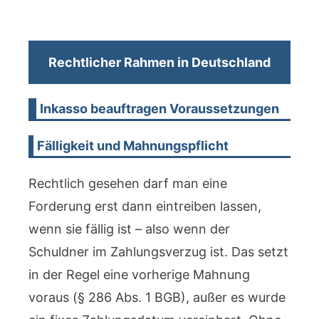
Rechtlicher Rahmen in Deutschland
Inkasso beauftragen Voraussetzungen
Fälligkeit und Mahnungspflicht
Rechtlich gesehen darf man eine
Forderung erst dann eintreiben lassen,
wenn sie fällig ist – also wenn der
Schuldner im Zahlungsverzug ist. Das setzt
in der Regel eine vorherige Mahnung
voraus (§ 286 Abs. 1 BGB), außer es wurde