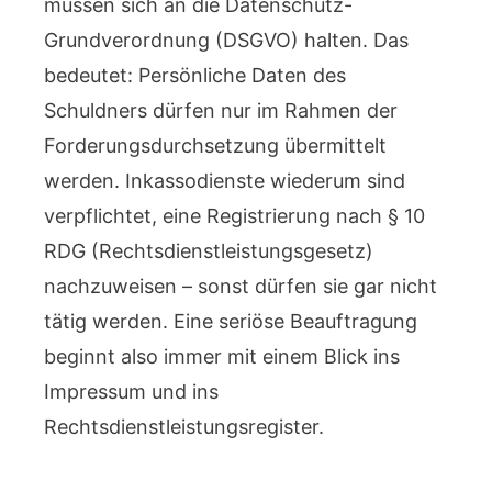
müssen sich an die Datenschutz-
Grundverordnung (DSGVO) halten. Das
bedeutet: Persönliche Daten des
Schuldners dürfen nur im Rahmen der
Forderungsdurchsetzung übermittelt
werden. Inkassodienste wiederum sind
verpflichtet, eine Registrierung nach § 10
RDG (Rechtsdienstleistungsgesetz)
nachzuweisen – sonst dürfen sie gar nicht
tätig werden. Eine seriöse Beauftragung
beginnt also immer mit einem Blick ins
Impressum und ins
Rechtsdienstleistungsregister.