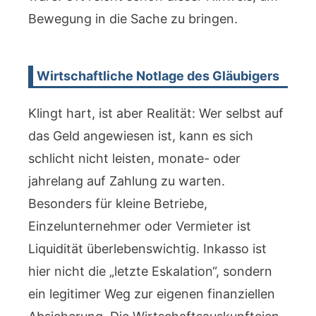
Bewegung in die Sache zu bringen.
Wirtschaftliche Notlage des Gläubigers
Klingt hart, ist aber Realität: Wer selbst auf
das Geld angewiesen ist, kann es sich
schlicht nicht leisten, monate- oder
jahrelang auf Zahlung zu warten.
Besonders für kleine Betriebe,
Einzelunternehmer oder Vermieter ist
Liquidität überlebenswichtig. Inkasso ist
hier nicht die „letzte Eskalation“, sondern
ein legitimer Weg zur eigenen finanziellen