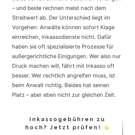
– und beide rechnen meist nach dem
Streitwert ab. Der Unterschied liegt im
Vorgehen: Anwälte können sofort Klage
einreichen, Inkassodienste nicht. Dafür
haben sie oft spezialisierte Prozesse für
außergerichtliche Einigungen. Wer also nur
Druck machen will, fährt mit Inkasso oft
besser. Wer rechtlich angreifen muss, ist
beim Anwalt richtig. Beides hat seinen
Platz – aber eben nicht zur gleichen Zeit.
Inkassogebühren zu
hoch? Jetzt prüfen!