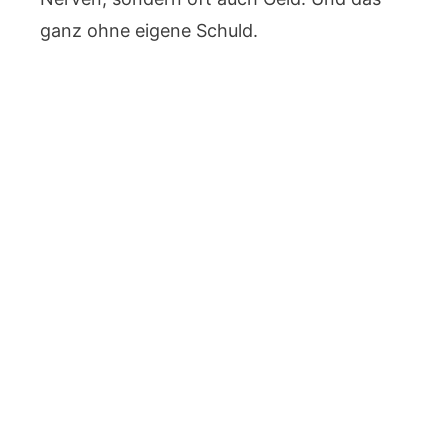
ganz ohne eigene Schuld.