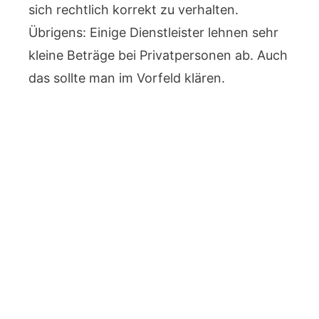
sich rechtlich korrekt zu verhalten.
Übrigens: Einige Dienstleister lehnen sehr
kleine Beträge bei Privatpersonen ab. Auch
das sollte man im Vorfeld klären.