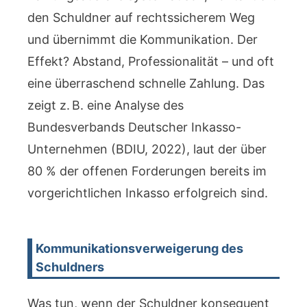
den Schuldner auf rechtssicherem Weg
und übernimmt die Kommunikation. Der
Effekt? Abstand, Professionalität – und oft
eine überraschend schnelle Zahlung. Das
zeigt z. B. eine Analyse des
Bundesverbands Deutscher Inkasso-
Unternehmen (BDIU, 2022), laut der über
80 % der offenen Forderungen bereits im
vorgerichtlichen Inkasso erfolgreich sind.
Kommunikationsverweigerung des
Schuldners
Was tun, wenn der Schuldner konsequent