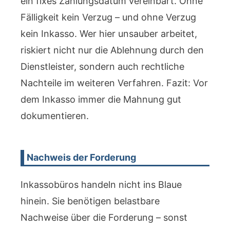
ein fixes Zahlungsdatum vereinbart. Ohne
Fälligkeit kein Verzug – und ohne Verzug
kein Inkasso. Wer hier unsauber arbeitet,
riskiert nicht nur die Ablehnung durch den
Dienstleister, sondern auch rechtliche
Nachteile im weiteren Verfahren. Fazit: Vor
dem Inkasso immer die Mahnung gut
dokumentieren.
Nachweis der Forderung
Inkassobüros handeln nicht ins Blaue
hinein. Sie benötigen belastbare
Nachweise über die Forderung – sonst