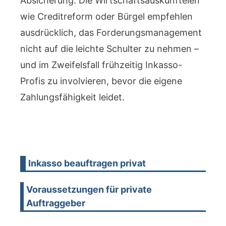
Absicherung. Die Wirtschaftsauskunfteien
wie Creditreform oder Bürgel empfehlen
ausdrücklich, das Forderungsmanagement
nicht auf die leichte Schulter zu nehmen –
und im Zweifelsfall frühzeitig Inkasso-
Profis zu involvieren, bevor die eigene
Zahlungsfähigkeit leidet.
Inkasso beauftragen privat
Voraussetzungen für private
Auftraggeber