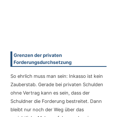
Grenzen der privaten
Forderungsdurchsetzung
So ehrlich muss man sein: Inkasso ist kein
Zauberstab. Gerade bei privaten Schulden
ohne Vertrag kann es sein, dass der
Schuldner die Forderung bestreitet. Dann
bleibt nur noch der Weg über das