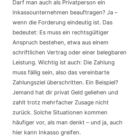
Darf man auch als Privatperson ein
Inkassounternehmen beauftragen? Ja –
wenn die Forderung eindeutig ist. Das
bedeutet: Es muss ein rechtsgültiger
Anspruch bestehen, etwa aus einem
schriftlichen Vertrag oder einer belegbaren
Leistung. Wichtig ist auch: Die Zahlung
muss fällig sein, also das vereinbarte
Zahlungsziel überschritten. Ein Beispiel?
Jemand hat dir privat Geld geliehen und
zahlt trotz mehrfacher Zusage nicht
zurück. Solche Situationen kommen
häufiger vor, als man denkt – und ja, auch
hier kann Inkasso greifen.