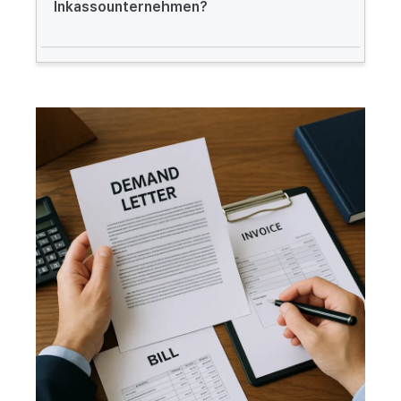
Inkassounternehmen?