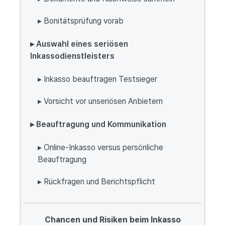
▸ Bonitätsprüfung vorab
▸ Auswahl eines seriösen
Inkassodienstleisters
▸ Inkasso beauftragen Testsieger
▸ Vorsicht vor unseriösen Anbietern
▸ Beauftragung und Kommunikation
▸ Online-Inkasso versus persönliche
Beauftragung
▸ Rückfragen und Berichtspflicht
Chancen und Risiken beim Inkasso