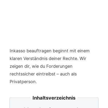
Inkasso beauftragen beginnt mit einem
klaren Verständnis deiner Rechte. Wir
zeigen dir, wie du Forderungen
rechtssicher eintreibst – auch als
Privatperson.
Inhaltsverzeichnis