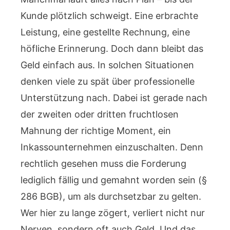
Kunde plötzlich schweigt. Eine erbrachte
Leistung, eine gestellte Rechnung, eine
höfliche Erinnerung. Doch dann bleibt das
Geld einfach aus. In solchen Situationen
denken viele zu spät über professionelle
Unterstützung nach. Dabei ist gerade nach
der zweiten oder dritten fruchtlosen
Mahnung der richtige Moment, ein
Inkassounternehmen einzuschalten. Denn
rechtlich gesehen muss die Forderung
lediglich fällig und gemahnt worden sein (§
286 BGB), um als durchsetzbar zu gelten.
Wer hier zu lange zögert, verliert nicht nur
Nerven, sondern oft auch Geld. Und das