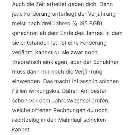
Auch die Zeit arbeitet gegen dich. Denn
jede Forderung unterliegt der Verjährung –
meist nach drei Jahren (§ 195 BGB),
gerechnet ab dem Ende des Jahres, in dem
sie entstanden ist. Ist eine Forderung
verjährt, kannst du sie zwar noch
theoretisch einklagen, aber der Schuldner
muss dann nur noch die Verjährung
einwenden. Das macht Inkasso in solchen
Fällen wirkungslos. Daher: Am besten
schon vor dem Jahreswechsel prüfen,
welche offenen Rechnungen du noch
rechtzeitig in den Mahnlauf schicken
kannst.