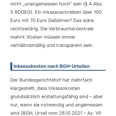
nicht „unangemessen hoch“ sein (§ 4 Abs.
5 RDGEG). Ein Inkassoschreiben über 100
Euro mit 70 Euro Gebühren? Das wäre
rechtswidrig. Die Verbraucherzentrale
mahnt: Kosten müssen immer
verhältnismäßig und transparent sein.
Inkassokosten nach BGH-Urteilen
Der Bundesgerichtshof hat mehrfach
klargestellt, dass Inkassokosten
grundsätzlich erstattungsfähig sind – aber
nur, wenn sie notwendig und angemessen
sind (BGH, Urteil vom 28.10.2021 – Az. VII