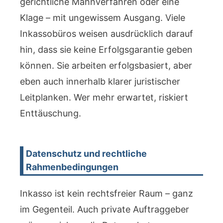
gerichtliche Mahnverfahren oder eine
Klage – mit ungewissem Ausgang. Viele
Inkassobüros weisen ausdrücklich darauf
hin, dass sie keine Erfolgsgarantie geben
können. Sie arbeiten erfolgsbasiert, aber
eben auch innerhalb klarer juristischer
Leitplanken. Wer mehr erwartet, riskiert
Enttäuschung.
Datenschutz und rechtliche
Rahmenbedingungen
Inkasso ist kein rechtsfreier Raum – ganz
im Gegenteil. Auch private Auftraggeber