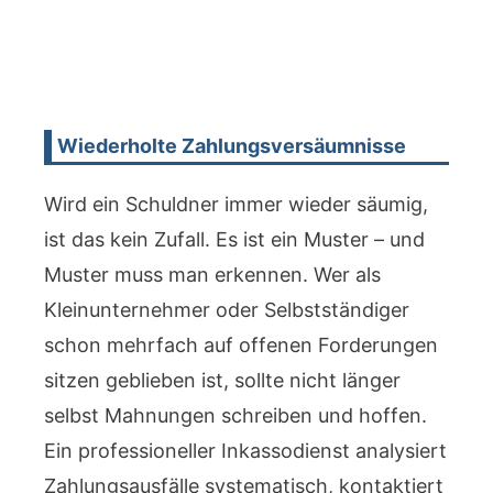
Wiederholte Zahlungsversäumnisse
Wird ein Schuldner immer wieder säumig,
ist das kein Zufall. Es ist ein Muster – und
Muster muss man erkennen. Wer als
Kleinunternehmer oder Selbstständiger
schon mehrfach auf offenen Forderungen
sitzen geblieben ist, sollte nicht länger
selbst Mahnungen schreiben und hoffen.
Ein professioneller Inkassodienst analysiert
Zahlungsausfälle systematisch, kontaktiert