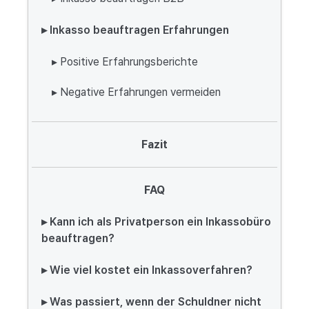
▸ Inkasso beauftragen Erfahrungen
▸ Positive Erfahrungsberichte
▸ Negative Erfahrungen vermeiden
Fazit
FAQ
▸ Kann ich als Privatperson ein Inkassobüro
beauftragen?
▸ Wie viel kostet ein Inkassoverfahren?
▸ Was passiert, wenn der Schuldner nicht