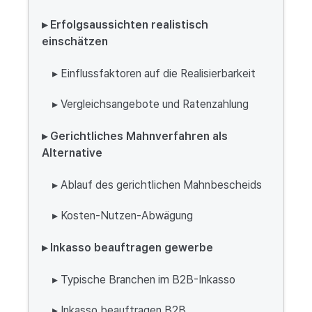
▸ Erfolgsaussichten realistisch
einschätzen
▸ Einflussfaktoren auf die Realisierbarkeit
▸ Vergleichsangebote und Ratenzahlung
▸ Gerichtliches Mahnverfahren als
Alternative
▸ Ablauf des gerichtlichen Mahnbescheids
▸ Kosten-Nutzen-Abwägung
▸ Inkasso beauftragen gewerbe
▸ Typische Branchen im B2B-Inkasso
▸ Inkasso beauftragen B2B