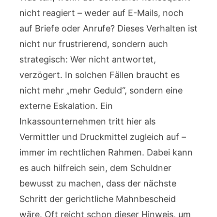
nicht reagiert – weder auf E-Mails, noch
auf Briefe oder Anrufe? Dieses Verhalten ist
nicht nur frustrierend, sondern auch
strategisch: Wer nicht antwortet,
verzögert. In solchen Fällen braucht es
nicht mehr „mehr Geduld“, sondern eine
externe Eskalation. Ein
Inkassounternehmen tritt hier als
Vermittler und Druckmittel zugleich auf –
immer im rechtlichen Rahmen. Dabei kann
es auch hilfreich sein, dem Schuldner
bewusst zu machen, dass der nächste
Schritt der gerichtliche Mahnbescheid
wäre. Oft reicht schon dieser Hinweis, um