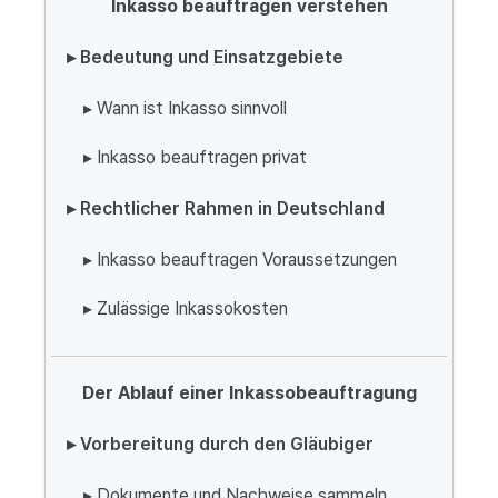
Inkasso beauftragen verstehen
▸ Bedeutung und Einsatzgebiete
▸ Wann ist Inkasso sinnvoll
▸ Inkasso beauftragen privat
▸ Rechtlicher Rahmen in Deutschland
▸ Inkasso beauftragen Voraussetzungen
▸ Zulässige Inkassokosten
Der Ablauf einer Inkassobeauftragung
▸ Vorbereitung durch den Gläubiger
▸ Dokumente und Nachweise sammeln