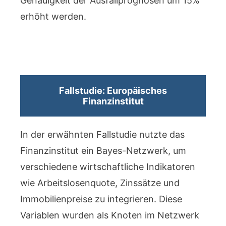
Genauigkeit der Ausfallprognosen um 15%
erhöht werden.
Fallstudie: Europäisches
Finanzinstitut
In der erwähnten Fallstudie nutzte das
Finanzinstitut ein Bayes-Netzwerk, um
verschiedene wirtschaftliche Indikatoren
wie Arbeitslosenquote, Zinssätze und
Immobilienpreise zu integrieren. Diese
Variablen wurden als Knoten im Netzwerk