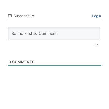
Subscribe
Login
0
COMMENTS