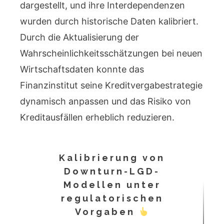
dargestellt, und ihre Interdependenzen
wurden durch historische Daten kalibriert.
Durch die Aktualisierung der
Wahrscheinlichkeitsschätzungen bei neuen
Wirtschaftsdaten konnte das
Finanzinstitut seine Kreditvergabestrategie
dynamisch anpassen und das Risiko von
Kreditausfällen erheblich reduzieren.
Kalibrierung von
Downturn-LGD-
Modellen unter
regulatorischen
Vorgaben