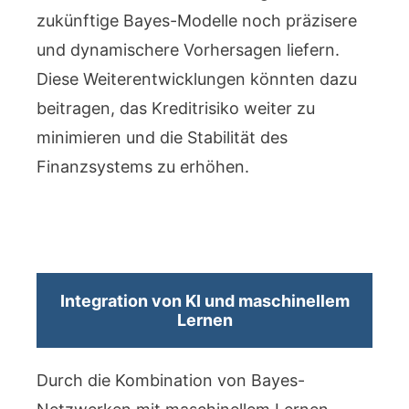
zukünftige Bayes-Modelle noch präzisere
und dynamischere Vorhersagen liefern.
Diese Weiterentwicklungen könnten dazu
beitragen, das Kreditrisiko weiter zu
minimieren und die Stabilität des
Finanzsystems zu erhöhen.
Integration von KI und maschinellem
Lernen
Durch die Kombination von Bayes-