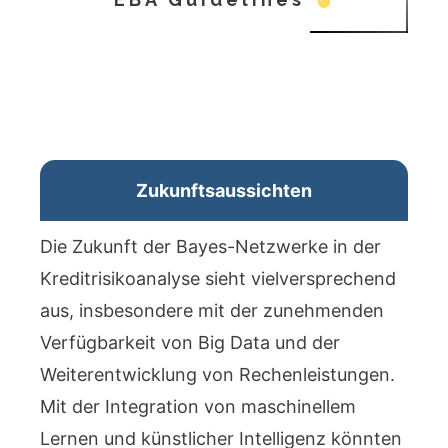
Zukunftsaussichten
Die Zukunft der Bayes-Netzwerke in der
Kreditrisikoanalyse sieht vielversprechend
aus, insbesondere mit der zunehmenden
Verfügbarkeit von Big Data und der
Weiterentwicklung von Rechenleistungen.
Mit der Integration von maschinellem
Lernen und künstlicher Intelligenz könnten