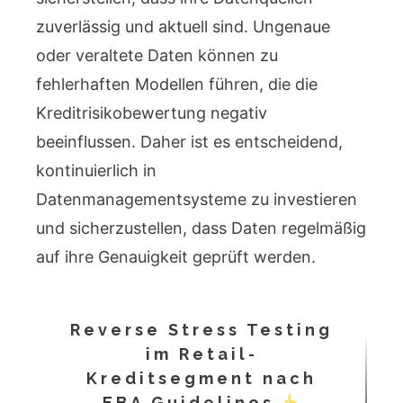
zuverlässig und aktuell sind. Ungenaue
oder veraltete Daten können zu
fehlerhaften Modellen führen, die die
Kreditrisikobewertung negativ
beeinflussen. Daher ist es entscheidend,
kontinuierlich in
Datenmanagementsysteme zu investieren
und sicherzustellen, dass Daten regelmäßig
auf ihre Genauigkeit geprüft werden.
Reverse Stress Testing
im Retail-
Kreditsegment nach
EBA Guidelines