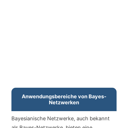
Anwendungsbereiche von Bayes-
Netzwerken
Bayesianische Netzwerke, auch bekannt
als Bayes-Netzwerke, bieten eine