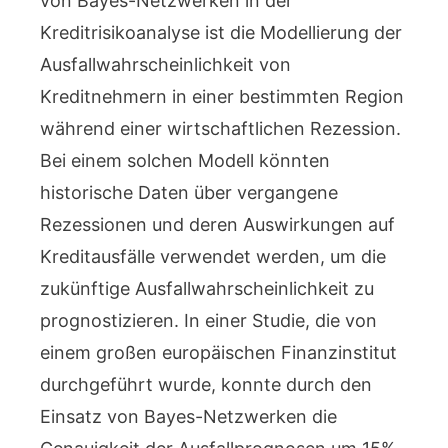
von Bayes-Netzwerken in der
Kreditrisikoanalyse ist die Modellierung der
Ausfallwahrscheinlichkeit von
Kreditnehmern in einer bestimmten Region
während einer wirtschaftlichen Rezession.
Bei einem solchen Modell könnten
historische Daten über vergangene
Rezessionen und deren Auswirkungen auf
Kreditausfälle verwendet werden, um die
zukünftige Ausfallwahrscheinlichkeit zu
prognostizieren. In einer Studie, die von
einem großen europäischen Finanzinstitut
durchgeführt wurde, konnte durch den
Einsatz von Bayes-Netzwerken die