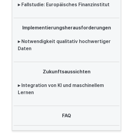
▸ Fallstudie: Europäisches Finanzinstitut
Implementierungsherausforderungen
▸ Notwendigkeit qualitativ hochwertiger
Daten
Zukunftsaussichten
▸ Integration von KI und maschinellem
Lernen
FAQ