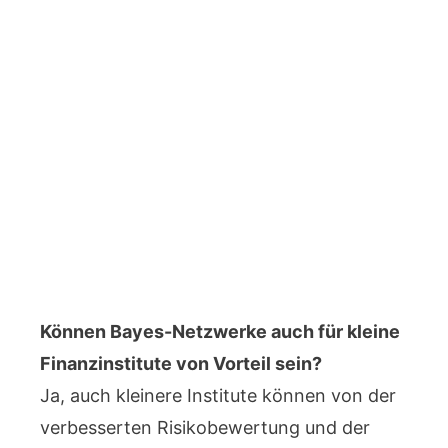
Können Bayes-Netzwerke auch für kleine
Finanzinstitute von Vorteil sein?
Ja, auch kleinere Institute können von der
verbesserten Risikobewertung und der