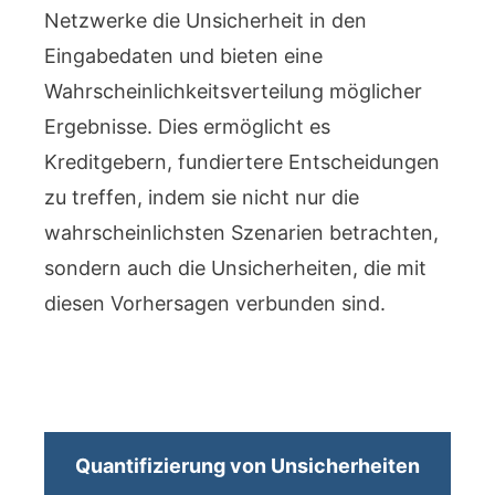
Netzwerke die Unsicherheit in den
Eingabedaten und bieten eine
Wahrscheinlichkeitsverteilung möglicher
Ergebnisse. Dies ermöglicht es
Kreditgebern, fundiertere Entscheidungen
zu treffen, indem sie nicht nur die
wahrscheinlichsten Szenarien betrachten,
sondern auch die Unsicherheiten, die mit
diesen Vorhersagen verbunden sind.
Quantifizierung von Unsicherheiten