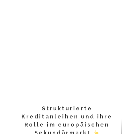
Strukturierte
Kreditanleihen und ihre
Rolle im europäischen
Sekundärmarkt