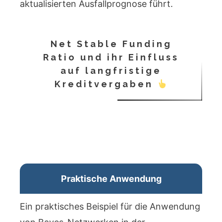
aktualisierten Ausfallprognose führt.
Net Stable Funding
Ratio und ihr Einfluss
auf langfristige
Kreditvergaben
Praktische Anwendung
Ein praktisches Beispiel für die Anwendung