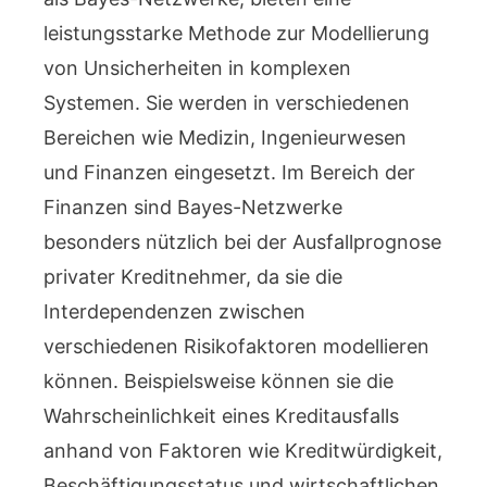
leistungsstarke Methode zur Modellierung
von Unsicherheiten in komplexen
Systemen. Sie werden in verschiedenen
Bereichen wie Medizin, Ingenieurwesen
und Finanzen eingesetzt. Im Bereich der
Finanzen sind Bayes-Netzwerke
besonders nützlich bei der Ausfallprognose
privater Kreditnehmer, da sie die
Interdependenzen zwischen
verschiedenen Risikofaktoren modellieren
können. Beispielsweise können sie die
Wahrscheinlichkeit eines Kreditausfalls
anhand von Faktoren wie Kreditwürdigkeit,
Beschäftigungsstatus und wirtschaftlichen