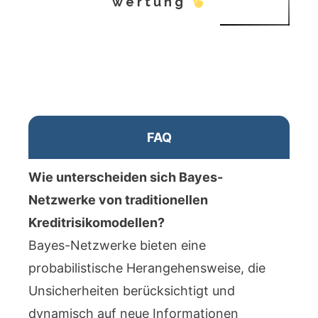
wertung
FAQ
Wie unterscheiden sich Bayes-
Netzwerke von traditionellen
Kreditrisikomodellen?
Bayes-Netzwerke bieten eine
probabilistische Herangehensweise, die
Unsicherheiten berücksichtigt und
dynamisch auf neue Informationen