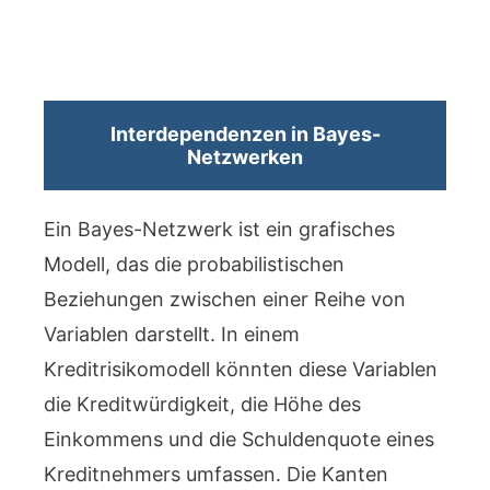
Interdependenzen in Bayes-
Netzwerken
Ein Bayes-Netzwerk ist ein grafisches
Modell, das die probabilistischen
Beziehungen zwischen einer Reihe von
Variablen darstellt. In einem
Kreditrisikomodell könnten diese Variablen
die Kreditwürdigkeit, die Höhe des
Einkommens und die Schuldenquote eines
Kreditnehmers umfassen. Die Kanten