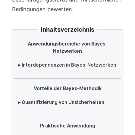
Bedingungen bewerten.
Inhaltsverzeichnis
Anwendungsbereiche von Bayes-
Netzwerken
▸ Interdependenzen in Bayes-Netzwerken
Vorteile der Bayes-Methodik
▸ Quantifizierung von Unsicherheiten
Praktische Anwendung