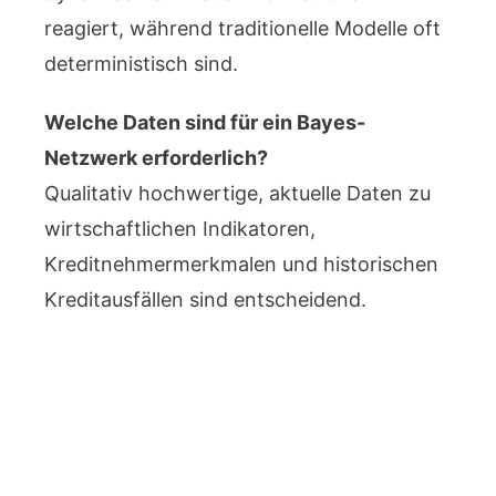
reagiert, während traditionelle Modelle oft
deterministisch sind.
Welche Daten sind für ein Bayes-
Netzwerk erforderlich?
Qualitativ hochwertige, aktuelle Daten zu
wirtschaftlichen Indikatoren,
Kreditnehmermerkmalen und historischen
Kreditausfällen sind entscheidend.