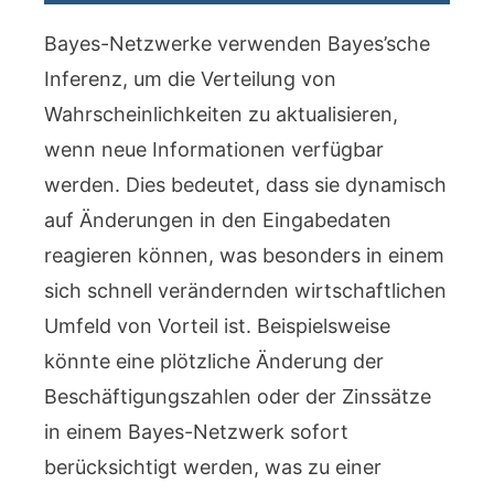
Bayes-Netzwerke verwenden Bayes’sche
Inferenz, um die Verteilung von
Wahrscheinlichkeiten zu aktualisieren,
wenn neue Informationen verfügbar
werden. Dies bedeutet, dass sie dynamisch
auf Änderungen in den Eingabedaten
reagieren können, was besonders in einem
sich schnell verändernden wirtschaftlichen
Umfeld von Vorteil ist. Beispielsweise
könnte eine plötzliche Änderung der
Beschäftigungszahlen oder der Zinssätze
in einem Bayes-Netzwerk sofort
berücksichtigt werden, was zu einer