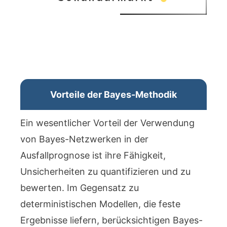
Vorteile der Bayes-Methodik
Ein wesentlicher Vorteil der Verwendung
von Bayes-Netzwerken in der
Ausfallprognose ist ihre Fähigkeit,
Unsicherheiten zu quantifizieren und zu
bewerten. Im Gegensatz zu
deterministischen Modellen, die feste
Ergebnisse liefern, berücksichtigen Bayes-