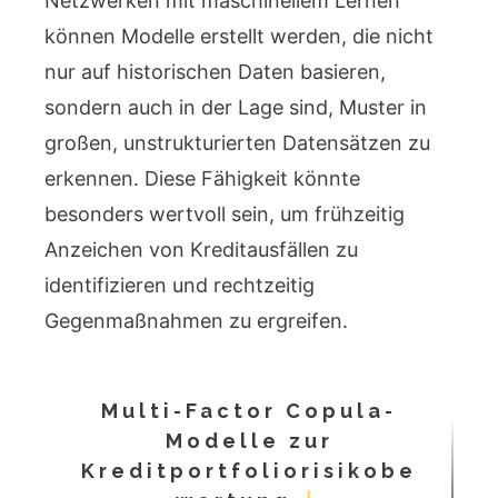
Netzwerken mit maschinellem Lernen
können Modelle erstellt werden, die nicht
nur auf historischen Daten basieren,
sondern auch in der Lage sind, Muster in
großen, unstrukturierten Datensätzen zu
erkennen. Diese Fähigkeit könnte
besonders wertvoll sein, um frühzeitig
Anzeichen von Kreditausfällen zu
identifizieren und rechtzeitig
Gegenmaßnahmen zu ergreifen.
Multi-Factor Copula-
Modelle zur
Kreditportfoliorisikobe