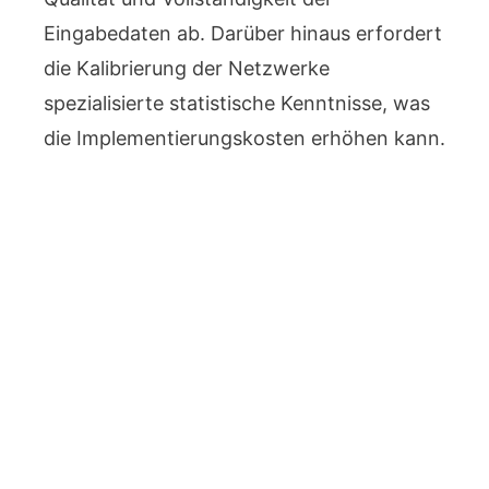
Eingabedaten ab. Darüber hinaus erfordert
die Kalibrierung der Netzwerke
spezialisierte statistische Kenntnisse, was
die Implementierungskosten erhöhen kann.