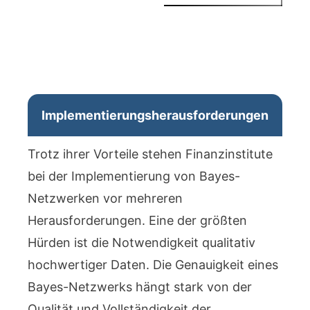
Implementierungsherausforderungen
Trotz ihrer Vorteile stehen Finanzinstitute
bei der Implementierung von Bayes-
Netzwerken vor mehreren
Herausforderungen. Eine der größten
Hürden ist die Notwendigkeit qualitativ
hochwertiger Daten. Die Genauigkeit eines
Bayes-Netzwerks hängt stark von der
Qualität und Vollständigkeit der