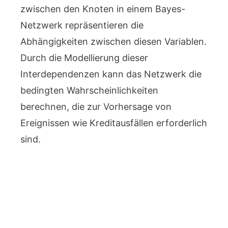
zwischen den Knoten in einem Bayes-
Netzwerk repräsentieren die
Abhängigkeiten zwischen diesen Variablen.
Durch die Modellierung dieser
Interdependenzen kann das Netzwerk die
bedingten Wahrscheinlichkeiten
berechnen, die zur Vorhersage von
Ereignissen wie Kreditausfällen erforderlich
sind.