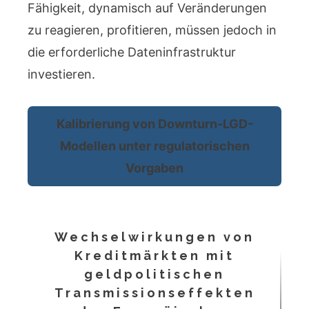
Fähigkeit, dynamisch auf Veränderungen
zu reagieren, profitieren, müssen jedoch in
die erforderliche Dateninfrastruktur
investieren.
Kalibrierung von Downturn-LGD-
Modellen unter regulatorischen
Vorgaben
Wechselwirkungen von
Kreditmärkten mit
geldpolitischen
Transmissionseffekten