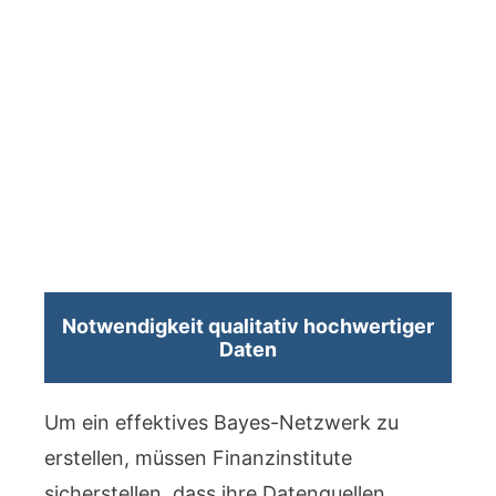
Notwendigkeit qualitativ hochwertiger
Daten
Um ein effektives Bayes-Netzwerk zu
erstellen, müssen Finanzinstitute
sicherstellen, dass ihre Datenquellen