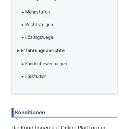
▸ Mahnstufen
▸ Rechtsfolgen
▸ Lösungswege
▸ Erfahrungsberichte
▸ Kundenbewertungen
▸ Fallstudien
Konditionen
Die Konditionen auf Online Plattformen