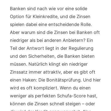
Banken sind nach wie vor eine solide
Option für Kleinkredite, und die Zinsen
spielen dabei eine entscheidende Rolle.
Aber warum sind die Zinsen bei Banken oft
niedriger als bei anderen Anbietern? Ein
Teil der Antwort liegt in der Regulierung
und den Sicherheiten, die Banken bieten
müssen. Natürlich klingt ein niedriger
Zinssatz immer attraktiv, aber es gibt oft
einen Haken: Die Bonitätsprüfung. Und hier
wird es oft kompliziert. Wenn du einen
weniger als perfekten Schufa-Score hast,
können die Zinsen schnell steigen – oder