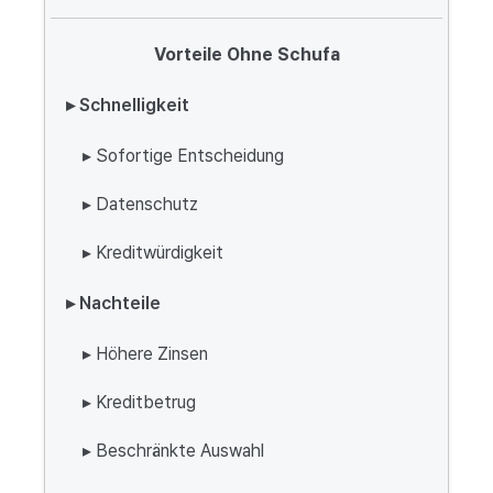
Vorteile Ohne Schufa
▸ Schnelligkeit
▸ Sofortige Entscheidung
▸ Datenschutz
▸ Kreditwürdigkeit
▸ Nachteile
▸ Höhere Zinsen
▸ Kreditbetrug
▸ Beschränkte Auswahl