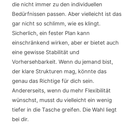
die nicht immer zu den individuellen
Bedürfnissen passen. Aber vielleicht ist das
gar nicht so schlimm, wie es klingt.
Sicherlich, ein fester Plan kann
einschränkend wirken, aber er bietet auch
eine gewisse Stabilität und
Vorhersehbarkeit. Wenn du jemand bist,
der klare Strukturen mag, könnte das
genau das Richtige für dich sein.
Andererseits, wenn du mehr Flexibilität
wünschst, musst du vielleicht ein wenig
tiefer in die Tasche greifen. Die Wahl liegt
bei dir.