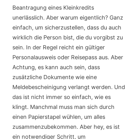
Beantragung eines Kleinkredits
unerlässlich. Aber warum eigentlich? Ganz
einfach, um sicherzustellen, dass du auch
wirklich die Person bist, die du vorgibst zu
sein. In der Regel reicht ein gültiger
Personalausweis oder Reisepass aus. Aber
Achtung, es kann auch sein, dass
zusätzliche Dokumente wie eine
Meldebescheinigung verlangt werden. Und
das ist nicht immer so einfach, wie es
klingt. Manchmal muss man sich durch
einen Papierstapel wühlen, um alles
zusammenzubekommen. Aber hey, es ist
ein notwendiger Schritt, um