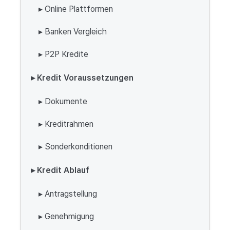
▸ Online Plattformen
▸ Banken Vergleich
▸ P2P Kredite
▸ Kredit Voraussetzungen
▸ Dokumente
▸ Kreditrahmen
▸ Sonderkonditionen
▸ Kredit Ablauf
▸ Antragstellung
▸ Genehmigung