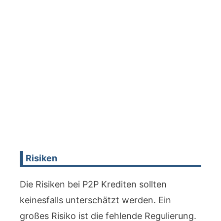
Risiken
Die Risiken bei P2P Krediten sollten
keinesfalls unterschätzt werden. Ein
großes Risiko ist die fehlende Regulierung.