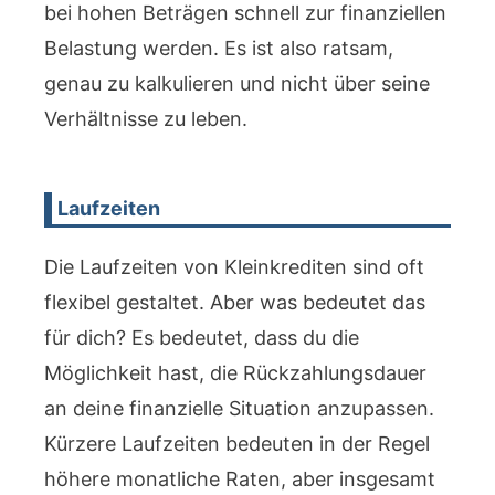
bei hohen Beträgen schnell zur finanziellen
Belastung werden. Es ist also ratsam,
genau zu kalkulieren und nicht über seine
Verhältnisse zu leben.
Laufzeiten
Die Laufzeiten von Kleinkrediten sind oft
flexibel gestaltet. Aber was bedeutet das
für dich? Es bedeutet, dass du die
Möglichkeit hast, die Rückzahlungsdauer
an deine finanzielle Situation anzupassen.
Kürzere Laufzeiten bedeuten in der Regel
höhere monatliche Raten, aber insgesamt