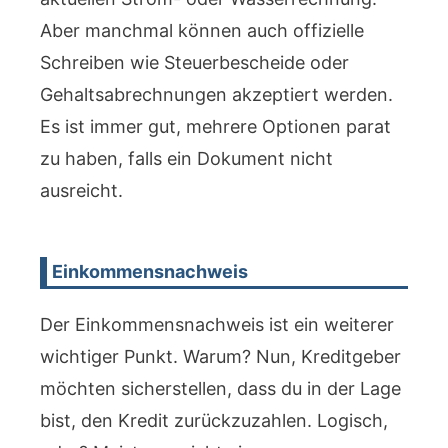
Aber manchmal können auch offizielle
Schreiben wie Steuerbescheide oder
Gehaltsabrechnungen akzeptiert werden.
Es ist immer gut, mehrere Optionen parat
zu haben, falls ein Dokument nicht
ausreicht.
Einkommensnachweis
Der Einkommensnachweis ist ein weiterer
wichtiger Punkt. Warum? Nun, Kreditgeber
möchten sicherstellen, dass du in der Lage
bist, den Kredit zurückzuzahlen. Logisch,