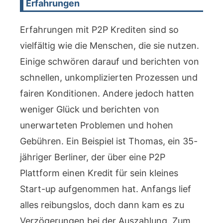
Erfahrungen
Erfahrungen mit P2P Krediten sind so
vielfältig wie die Menschen, die sie nutzen.
Einige schwören darauf und berichten von
schnellen, unkomplizierten Prozessen und
fairen Konditionen. Andere jedoch hatten
weniger Glück und berichten von
unerwarteten Problemen und hohen
Gebühren. Ein Beispiel ist Thomas, ein 35-
jähriger Berliner, der über eine P2P
Plattform einen Kredit für sein kleines
Start-up aufgenommen hat. Anfangs lief
alles reibungslos, doch dann kam es zu
Verzögerungen bei der Auszahlung. Zum