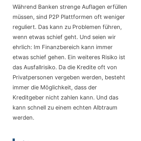
Während Banken strenge Auflagen erfüllen
müssen, sind P2P Plattformen oft weniger
reguliert. Das kann zu Problemen führen,
wenn etwas schief geht. Und seien wir
ehrlich: Im Finanzbereich kann immer
etwas schief gehen. Ein weiteres Risiko ist
das Ausfallrisiko. Da die Kredite oft von
Privatpersonen vergeben werden, besteht
immer die Möglichkeit, dass der
Kreditgeber nicht zahlen kann. Und das
kann schnell zu einem echten Albtraum
werden.