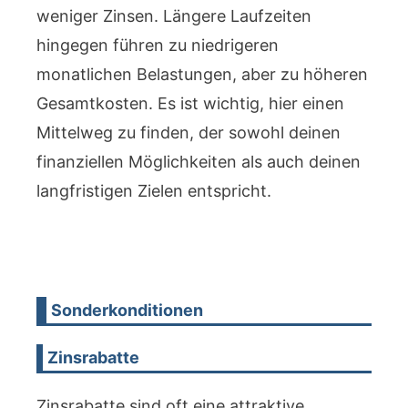
weniger Zinsen. Längere Laufzeiten
hingegen führen zu niedrigeren
monatlichen Belastungen, aber zu höheren
Gesamtkosten. Es ist wichtig, hier einen
Mittelweg zu finden, der sowohl deinen
finanziellen Möglichkeiten als auch deinen
langfristigen Zielen entspricht.
Sonderkonditionen
Zinsrabatte
Zinsrabatte sind oft eine attraktive