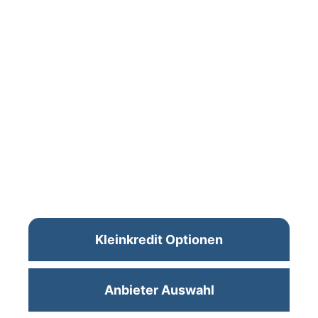
Kleinkredit Optionen
Anbieter Auswahl