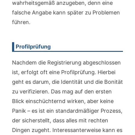
wahrheitsgemäß anzugeben, denn eine
falsche Angabe kann später zu Problemen
führen.
Profilprüfung
Nachdem die Registrierung abgeschlossen
ist, erfolgt oft eine Profilprüfung. Hierbei
geht es darum, die Identität und die Bonität
zu verifizieren. Das mag auf den ersten
Blick einschüchternd wirken, aber keine
Panik – es ist ein standardmäßiger Prozess,
der sicherstellt, dass alles mit rechten
Dingen zugeht. Interessanterweise kann es