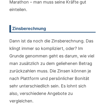
Marathon – man muss seine Kräfte gut
einteilen.
Zinsberechnung
Dann ist da noch die Zinsberechnung. Das
klingt immer so kompliziert, oder? Im
Grunde genommen geht es darum, wie viel
man zusätzlich zu dem geliehenen Betrag
zurückzahlen muss. Die Zinsen können je
nach Plattform und persönlicher Bonität
sehr unterschiedlich sein. Es lohnt sich
also, verschiedene Angebote zu
vergleichen.