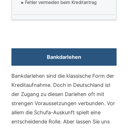
▸ Fehler vermeiden beim Kreditantrag
Bankdarlehen
Bankdarlehen sind die klassische Form der
Kreditaufnahme. Doch in Deutschland ist
der Zugang zu diesen Darlehen oft mit
strengen Voraussetzungen verbunden. Vor
allem die Schufa-Auskunft spielt eine
entscheidende Rolle. Aber lassen Sie uns