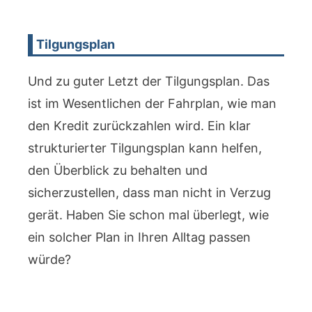
Tilgungsplan
Und zu guter Letzt der Tilgungsplan. Das
ist im Wesentlichen der Fahrplan, wie man
den Kredit zurückzahlen wird. Ein klar
strukturierter Tilgungsplan kann helfen,
den Überblick zu behalten und
sicherzustellen, dass man nicht in Verzug
gerät. Haben Sie schon mal überlegt, wie
ein solcher Plan in Ihren Alltag passen
würde?