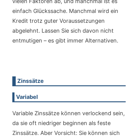
vielen Faktoren ab, und manchmal ist es
einfach Glückssache. Manchmal wird ein
Kredit trotz guter Voraussetzungen
abgelehnt. Lassen Sie sich davon nicht
entmutigen – es gibt immer Alternativen.
Zinssätze
Variabel
Variable Zinssätze können verlockend sein,
da sie oft niedriger beginnen als feste
Zinssätze. Aber Vorsicht: Sie können sich