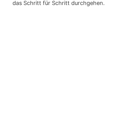
das Schritt für Schritt durchgehen.