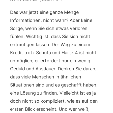
Das war jetzt eine ganze Menge
Informationen, nicht wahr? Aber keine
Sorge, wenn Sie sich etwas verloren
fühlen. Wichtig ist, dass Sie sich nicht
entmutigen lassen. Der Weg zu einem
Kredit trotz Schufa und Hartz 4 ist nicht
unmöglich, er erfordert nur ein wenig
Geduld und Ausdauer. Denken Sie daran,
dass viele Menschen in ähnlichen
Situationen sind und es geschafft haben,
eine Lösung zu finden. Vielleicht ist es ja
doch nicht so kompliziert, wie es auf den
ersten Blick erscheint. Und wer weiß,