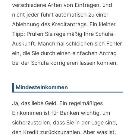
verschiedene Arten von Einträgen, und
nicht jeder führt automatisch zu einer
Ablehnung des Kreditantrags. Ein kleiner
Tipp: Prüfen Sie regelmäßig Ihre Schufa-
Auskunft. Manchmal schleichen sich Fehler
ein, die Sie durch einen einfachen Antrag
bei der Schufa korrigieren lassen können.
Mindesteinkommen
Ja, das liebe Geld. Ein regelmäßiges
Einkommen ist für Banken wichtig, um
sicherzustellen, dass Sie in der Lage sind,
den Kredit zurückzuzahlen. Aber was ist,