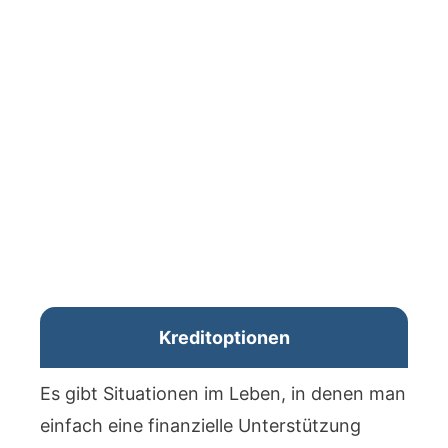
Kreditoptionen
Es gibt Situationen im Leben, in denen man
einfach eine finanzielle Unterstützung