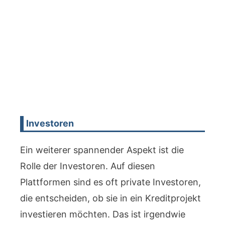
Investoren
Ein weiterer spannender Aspekt ist die
Rolle der Investoren. Auf diesen
Plattformen sind es oft private Investoren,
die entscheiden, ob sie in ein Kreditprojekt
investieren möchten. Das ist irgendwie