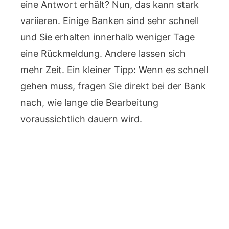
eine Antwort erhält? Nun, das kann stark
variieren. Einige Banken sind sehr schnell
und Sie erhalten innerhalb weniger Tage
eine Rückmeldung. Andere lassen sich
mehr Zeit. Ein kleiner Tipp: Wenn es schnell
gehen muss, fragen Sie direkt bei der Bank
nach, wie lange die Bearbeitung
voraussichtlich dauern wird.