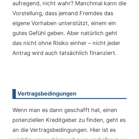
aufregend, nicht wahr? Manchmal kann die
Vorstellung, dass jemand Fremdes das
eigene Vorhaben unterstützt, einem ein
gutes Gefühl geben. Aber natürlich geht
das nicht ohne Risiko einher – nicht jeder
Antrag wird auch tatsächlich finanziert.
Vertragsbedingungen
Wenn man es dann geschafft hat, einen
potenziellen Kreditgeber zu finden, geht es
an die Vertragsbedingungen. Hier ist es