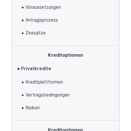
▸ Voraussetzungen
▸ Antragsprozess
▸ Zinssätze
Kreditoptionen
▸ Privatkredite
▸ Kreditplattformen
▸ Vertragsbedingungen
▸ Risiken
Kreditoptionen