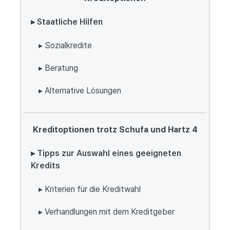
▸ Staatliche Hilfen
▸ Sozialkredite
▸ Beratung
▸ Alternative Lösungen
Kreditoptionen trotz Schufa und Hartz 4
▸ Tipps zur Auswahl eines geeigneten
Kredits
▸ Kriterien für die Kreditwahl
▸ Verhandlungen mit dem Kreditgeber