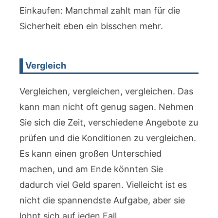
Einkaufen: Manchmal zahlt man für die
Sicherheit eben ein bisschen mehr.
Vergleich
Vergleichen, vergleichen, vergleichen. Das
kann man nicht oft genug sagen. Nehmen
Sie sich die Zeit, verschiedene Angebote zu
prüfen und die Konditionen zu vergleichen.
Es kann einen großen Unterschied
machen, und am Ende könnten Sie
dadurch viel Geld sparen. Vielleicht ist es
nicht die spannendste Aufgabe, aber sie
lohnt sich auf jeden Fall.