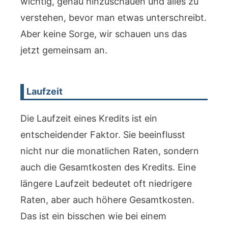
wichtig, genau hinzuschauen und alles zu
verstehen, bevor man etwas unterschreibt.
Aber keine Sorge, wir schauen uns das
jetzt gemeinsam an.
Laufzeit
Die Laufzeit eines Kredits ist ein
entscheidender Faktor. Sie beeinflusst
nicht nur die monatlichen Raten, sondern
auch die Gesamtkosten des Kredits. Eine
längere Laufzeit bedeutet oft niedrigere
Raten, aber auch höhere Gesamtkosten.
Das ist ein bisschen wie bei einem