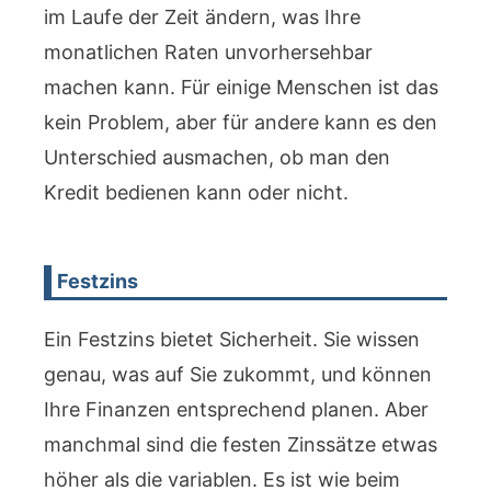
im Laufe der Zeit ändern, was Ihre
monatlichen Raten unvorhersehbar
machen kann. Für einige Menschen ist das
kein Problem, aber für andere kann es den
Unterschied ausmachen, ob man den
Kredit bedienen kann oder nicht.
Festzins
Ein Festzins bietet Sicherheit. Sie wissen
genau, was auf Sie zukommt, und können
Ihre Finanzen entsprechend planen. Aber
manchmal sind die festen Zinssätze etwas
höher als die variablen. Es ist wie beim