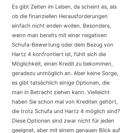
Es gibt Zeiten im Leben, da scheint es, als
ob die finanziellen Herausforderungen
einfach nicht enden wollen. Besonders,
wenn man bereits mit einer negativen
Schufa-Bewertung oder dem Bezug von
Hartz 4 konfrontiert ist, fühlt sich die
Möglichkeit, einen Kredit zu bekommen,
geradezu unmöglich an. Aber keine Sorge,
es gibt tatsächlich einige Optionen, die
man in Betracht ziehen kann. Vielleicht
haben Sie schon mal von Krediten gehört,
die trotz Schufa und Hartz 4 möglich sind?
Diese Optionen sind zwar nicht für jeden
geeignet, aber mit einem genauen Blick auf