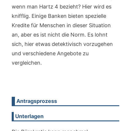
wenn man Hartz 4 bezieht? Hier wird es
knifflig. Einige Banken bieten spezielle
Kredite für Menschen in dieser Situation
an, aber es ist nicht die Norm. Es lohnt
sich, hier etwas detektivisch vorzugehen
und verschiedene Angebote zu
vergleichen.
Antragsprozess
Unterlagen