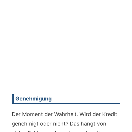
Genehmigung
Der Moment der Wahrheit. Wird der Kredit
genehmigt oder nicht? Das hängt von