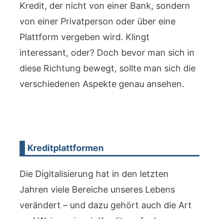
Kredit, der nicht von einer Bank, sondern
von einer Privatperson oder über eine
Plattform vergeben wird. Klingt
interessant, oder? Doch bevor man sich in
diese Richtung bewegt, sollte man sich die
verschiedenen Aspekte genau ansehen.
Kreditplattformen
Die Digitalisierung hat in den letzten
Jahren viele Bereiche unseres Lebens
verändert – und dazu gehört auch die Art