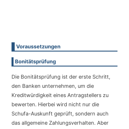
Voraussetzungen
Bonitätsprüfung
Die Bonitätsprüfung ist der erste Schritt,
den Banken unternehmen, um die
Kreditwürdigkeit eines Antragstellers zu
bewerten. Hierbei wird nicht nur die
Schufa-Auskunft geprüft, sondern auch
das allgemeine Zahlungsverhalten. Aber