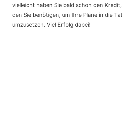
vielleicht haben Sie bald schon den Kredit,
den Sie benötigen, um Ihre Pläne in die Tat
umzusetzen. Viel Erfolg dabei!