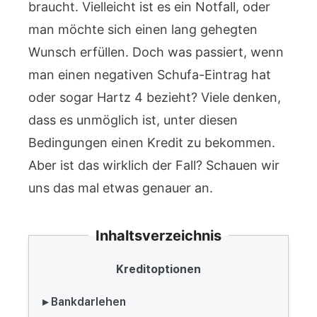
braucht. Vielleicht ist es ein Notfall, oder
man möchte sich einen lang gehegten
Wunsch erfüllen. Doch was passiert, wenn
man einen negativen Schufa-Eintrag hat
oder sogar Hartz 4 bezieht? Viele denken,
dass es unmöglich ist, unter diesen
Bedingungen einen Kredit zu bekommen.
Aber ist das wirklich der Fall? Schauen wir
uns das mal etwas genauer an.
Inhaltsverzeichnis
Kreditoptionen
▸ Bankdarlehen