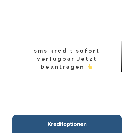
sms kredit sofort
verfügbar Jetzt
beantragen
Kreditoptionen