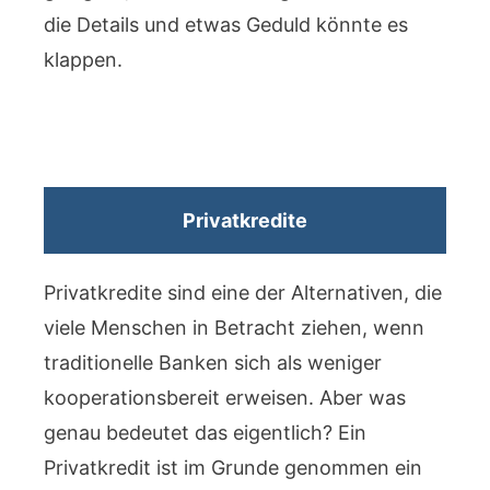
die Details und etwas Geduld könnte es
klappen.
Privatkredite
Privatkredite sind eine der Alternativen, die
viele Menschen in Betracht ziehen, wenn
traditionelle Banken sich als weniger
kooperationsbereit erweisen. Aber was
genau bedeutet das eigentlich? Ein
Privatkredit ist im Grunde genommen ein