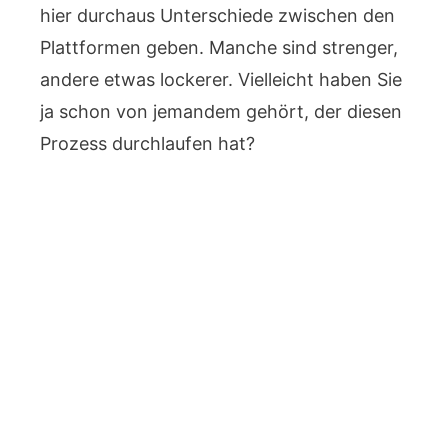
hier durchaus Unterschiede zwischen den
Plattformen geben. Manche sind strenger,
andere etwas lockerer. Vielleicht haben Sie
ja schon von jemandem gehört, der diesen
Prozess durchlaufen hat?