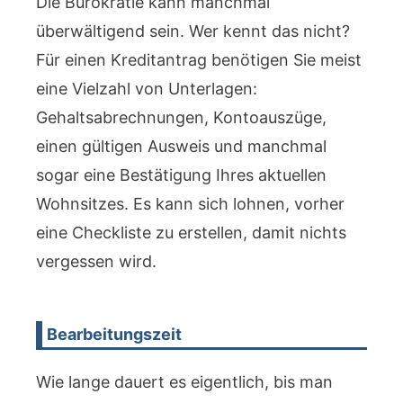
Die Bürokratie kann manchmal
überwältigend sein. Wer kennt das nicht?
Für einen Kreditantrag benötigen Sie meist
eine Vielzahl von Unterlagen:
Gehaltsabrechnungen, Kontoauszüge,
einen gültigen Ausweis und manchmal
sogar eine Bestätigung Ihres aktuellen
Wohnsitzes. Es kann sich lohnen, vorher
eine Checkliste zu erstellen, damit nichts
vergessen wird.
Bearbeitungszeit
Wie lange dauert es eigentlich, bis man