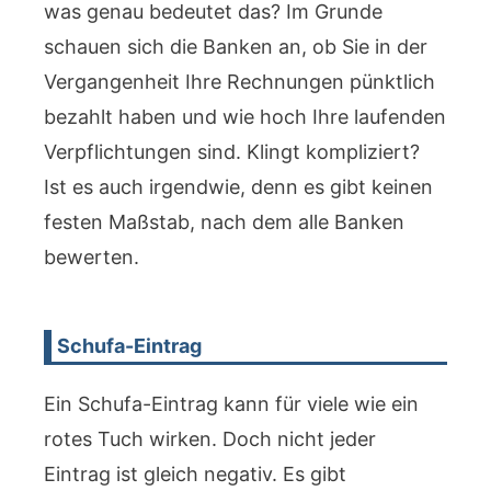
was genau bedeutet das? Im Grunde
schauen sich die Banken an, ob Sie in der
Vergangenheit Ihre Rechnungen pünktlich
bezahlt haben und wie hoch Ihre laufenden
Verpflichtungen sind. Klingt kompliziert?
Ist es auch irgendwie, denn es gibt keinen
festen Maßstab, nach dem alle Banken
bewerten.
Schufa-Eintrag
Ein Schufa-Eintrag kann für viele wie ein
rotes Tuch wirken. Doch nicht jeder
Eintrag ist gleich negativ. Es gibt