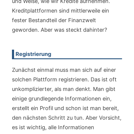
und Weise, wie wir Kredite aufnehmen.
Kreditplattformen sind mittlerweile ein
fester Bestandteil der Finanzwelt
geworden. Aber was steckt dahinter?
Registrierung
Zunächst einmal muss man sich auf einer
solchen Plattform registrieren. Das ist oft
unkomplizierter, als man denkt. Man gibt
einige grundlegende Informationen ein,
erstellt ein Profil und schon ist man bereit,
den nächsten Schritt zu tun. Aber Vorsicht,
es ist wichtig, alle Informationen