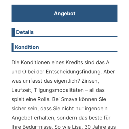
Angebot
Details
Kondition
Die Konditionen eines Kredits sind das A
und O bei der Entscheidungsfindung. Aber
was umfasst das eigentlich? Zinsen,
Laufzeit, Tilgungsmodalitäten – all das
spielt eine Rolle. Bei Smava können Sie
sicher sein, dass Sie nicht nur irgendein
Angebot erhalten, sondern das beste für
Ihre Bedürfnisse. So wie Lisa, 30 Jahre aus