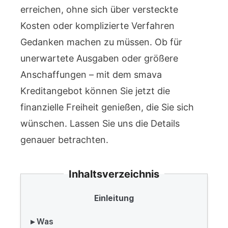
erreichen, ohne sich über versteckte
Kosten oder komplizierte Verfahren
Gedanken machen zu müssen. Ob für
unerwartete Ausgaben oder größere
Anschaffungen – mit dem smava
Kreditangebot können Sie jetzt die
finanzielle Freiheit genießen, die Sie sich
wünschen. Lassen Sie uns die Details
genauer betrachten.
Inhaltsverzeichnis
Einleitung
▸ Was