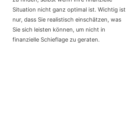
Situation nicht ganz optimal ist. Wichtig ist
nur, dass Sie realistisch einschätzen, was
Sie sich leisten können, um nicht in
finanzielle Schieflage zu geraten.