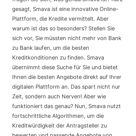
gesagt, Smava ist eine innovative Online-
Plattform, die Kredite vermittelt. Aber
warum ist das so besonders? Stellen Sie
sich vor, Sie müssten nicht mehr von Bank
zu Bank laufen, um die besten
Kreditkonditionen zu finden. Smava
übernimmt diese Suche für Sie und bietet
Ihnen die besten Angebote direkt auf Ihrer
digitalen Plattform an. Das spart nicht nur
Zeit, sondern auch Nerven! Aber wie
funktioniert das genau? Nun, Smava nutzt
fortschrittliche Algorithmen, um die
Kreditwürdigkeit der Antragsteller zu
bewerten und passende Angebote von