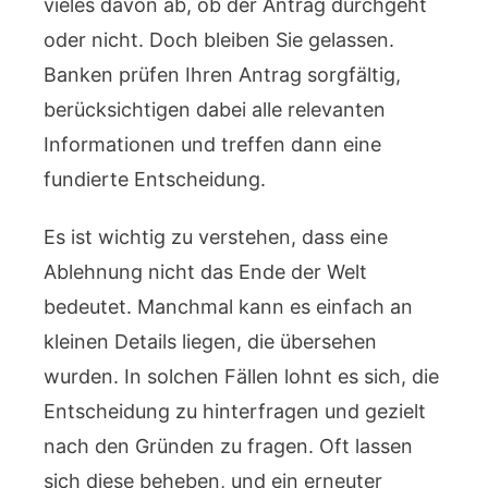
vieles davon ab, ob der Antrag durchgeht
oder nicht. Doch bleiben Sie gelassen.
Banken prüfen Ihren Antrag sorgfältig,
berücksichtigen dabei alle relevanten
Informationen und treffen dann eine
fundierte Entscheidung.
Es ist wichtig zu verstehen, dass eine
Ablehnung nicht das Ende der Welt
bedeutet. Manchmal kann es einfach an
kleinen Details liegen, die übersehen
wurden. In solchen Fällen lohnt es sich, die
Entscheidung zu hinterfragen und gezielt
nach den Gründen zu fragen. Oft lassen
sich diese beheben, und ein erneuter