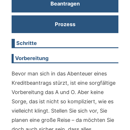
Beantragen
Prozess
Schritte
Vorbereitung
Bevor man sich in das Abenteuer eines
Kreditbeantrags stürzt, ist eine sorgfältige
Vorbereitung das A und O. Aber keine
Sorge, das ist nicht so kompliziert, wie es
vielleicht klingt. Stellen Sie sich vor, Sie
planen eine große Reise – da möchten Sie
doch auch sicher sein, dass alles