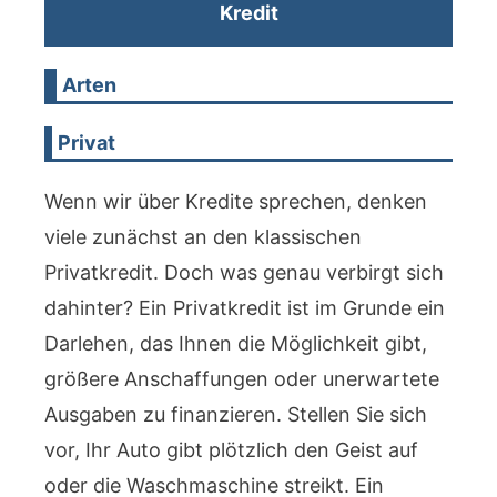
Kredit
Arten
Privat
Wenn wir über Kredite sprechen, denken
viele zunächst an den klassischen
Privatkredit. Doch was genau verbirgt sich
dahinter? Ein Privatkredit ist im Grunde ein
Darlehen, das Ihnen die Möglichkeit gibt,
größere Anschaffungen oder unerwartete
Ausgaben zu finanzieren. Stellen Sie sich
vor, Ihr Auto gibt plötzlich den Geist auf
oder die Waschmaschine streikt. Ein