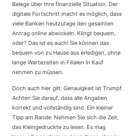
Belege über Ihre finanzielle Situation. Der
digitale Fortschritt macht es möglich, dass
viele Banken heutzutage den gesamten
Antrag online abwickeln. Klingt bequem,
oder? Das ist es auch! Sie können das
bequem von zu Hause aus erledigen, ohne
lange Wartezeiten in Filialen in Kauf
nehmen zu müssen.
Doch auch hier gilt: Genauigkeit ist Trumpf.
Achten Sie darauf, dass alle Angaben
korrekt und vollständig sind. Ein kleiner
Tipp am Rande: Nehmen Sie sich die Zeit,
das Kleingedruckte zu lesen. Es mag