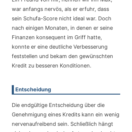
war anfangs nervös, als er erfuhr, dass
sein Schufa-Score nicht ideal war. Doch
nach einigen Monaten, in denen er seine
Finanzen konsequent im Griff hatte,
konnte er eine deutliche Verbesserung
feststellen und bekam den gewünschten
Kredit zu besseren Konditionen.
Entscheidung
Die endgültige Entscheidung über die
Genehmigung eines Kredits kann ein wenig
nervenaufreibend sein. Schließlich hängt