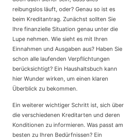
reibungslos läuft, oder? Genau so ist es
beim Kreditantrag. Zunächst sollten Sie
Ihre finanzielle Situation genau unter die
Lupe nehmen. Wie sieht es mit Ihren
Einnahmen und Ausgaben aus? Haben Sie
schon alle laufenden Verpflichtungen
berücksichtigt? Ein Haushaltsbuch kann
hier Wunder wirken, um einen klaren
Überblick zu bekommen.
Ein weiterer wichtiger Schritt ist, sich über
die verschiedenen Kreditarten und deren
Konditionen zu informieren. Was passt am
besten zu Ihren Bedürfnissen? Ein