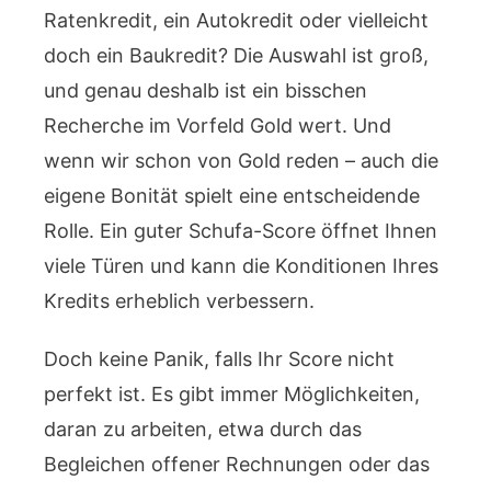
Ratenkredit, ein Autokredit oder vielleicht
doch ein Baukredit? Die Auswahl ist groß,
und genau deshalb ist ein bisschen
Recherche im Vorfeld Gold wert. Und
wenn wir schon von Gold reden – auch die
eigene Bonität spielt eine entscheidende
Rolle. Ein guter Schufa-Score öffnet Ihnen
viele Türen und kann die Konditionen Ihres
Kredits erheblich verbessern.
Doch keine Panik, falls Ihr Score nicht
perfekt ist. Es gibt immer Möglichkeiten,
daran zu arbeiten, etwa durch das
Begleichen offener Rechnungen oder das