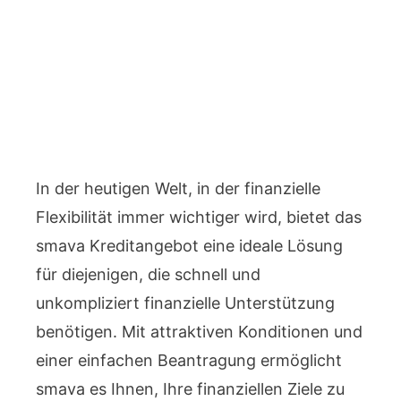
In der heutigen Welt, in der finanzielle
Flexibilität immer wichtiger wird, bietet das
smava Kreditangebot eine ideale Lösung
für diejenigen, die schnell und
unkompliziert finanzielle Unterstützung
benötigen. Mit attraktiven Konditionen und
einer einfachen Beantragung ermöglicht
smava es Ihnen, Ihre finanziellen Ziele zu