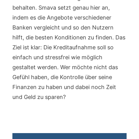
behalten. Smava setzt genau hier an,
indem es die Angebote verschiedener
Banken vergleicht und so den Nutzern
hilft, die besten Konditionen zu finden. Das
Ziel ist klar: Die Kreditaufnahme soll so
einfach und stressfrei wie möglich
gestaltet werden. Wer möchte nicht das
Gefühl haben, die Kontrolle über seine
Finanzen zu haben und dabei noch Zeit
und Geld zu sparen?