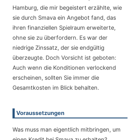
Hamburg, die mir begeistert erzählte, wie
sie durch Smava ein Angebot fand, das
ihren finanziellen Spielraum erweiterte,
ohne sie zu überfordern. Es war der
niedrige Zinssatz, der sie endgültig
überzeugte. Doch Vorsicht ist geboten:
Auch wenn die Konditionen verlockend
erscheinen, sollten Sie immer die
Gesamtkosten im Blick behalten.
Voraussetzungen
Was muss man eigentlich mitbringen, um
einen Kredit bei Smava zu erhalten?