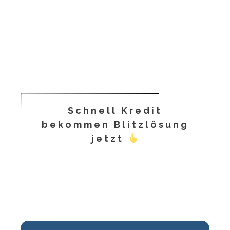
Schnell Kredit
bekommen Blitzlösung
jetzt