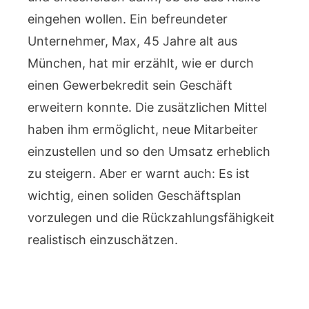
eingehen wollen. Ein befreundeter
Unternehmer, Max, 45 Jahre alt aus
München, hat mir erzählt, wie er durch
einen Gewerbekredit sein Geschäft
erweitern konnte. Die zusätzlichen Mittel
haben ihm ermöglicht, neue Mitarbeiter
einzustellen und so den Umsatz erheblich
zu steigern. Aber er warnt auch: Es ist
wichtig, einen soliden Geschäftsplan
vorzulegen und die Rückzahlungsfähigkeit
realistisch einzuschätzen.