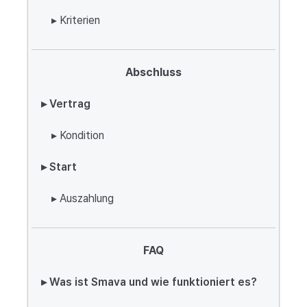
▸ Kriterien
Abschluss
▸ Vertrag
▸ Kondition
▸ Start
▸ Auszahlung
FAQ
▸ Was ist Smava und wie funktioniert es?