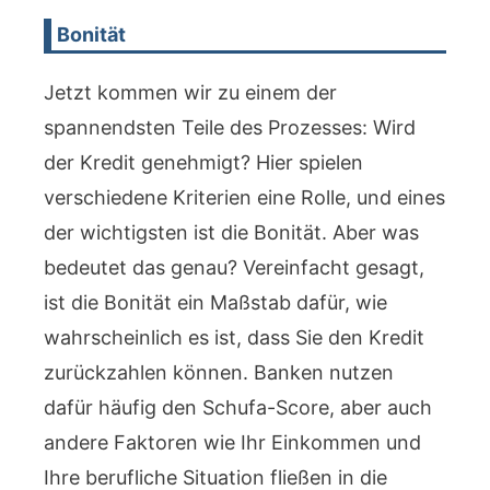
Bonität
Jetzt kommen wir zu einem der
spannendsten Teile des Prozesses: Wird
der Kredit genehmigt? Hier spielen
verschiedene Kriterien eine Rolle, und eines
der wichtigsten ist die Bonität. Aber was
bedeutet das genau? Vereinfacht gesagt,
ist die Bonität ein Maßstab dafür, wie
wahrscheinlich es ist, dass Sie den Kredit
zurückzahlen können. Banken nutzen
dafür häufig den Schufa-Score, aber auch
andere Faktoren wie Ihr Einkommen und
Ihre berufliche Situation fließen in die