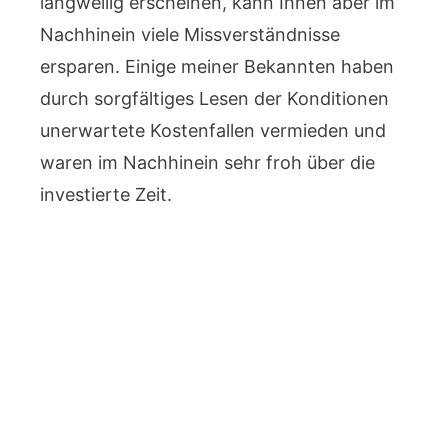
langweilig erscheinen, kann Ihnen aber im
Nachhinein viele Missverständnisse
ersparen. Einige meiner Bekannten haben
durch sorgfältiges Lesen der Konditionen
unerwartete Kostenfallen vermieden und
waren im Nachhinein sehr froh über die
investierte Zeit.