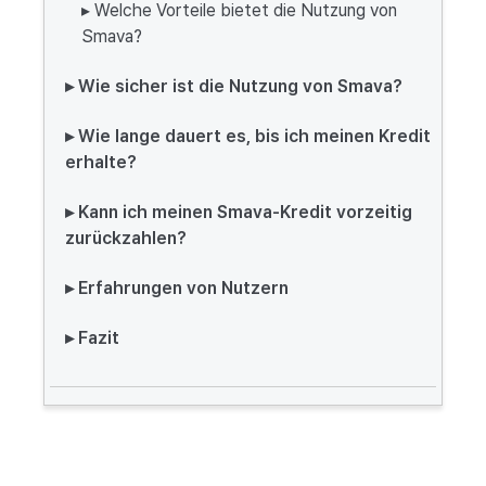
▸ Welche Vorteile bietet die Nutzung von
Smava?
▸ Wie sicher ist die Nutzung von Smava?
▸ Wie lange dauert es, bis ich meinen Kredit
erhalte?
▸ Kann ich meinen Smava-Kredit vorzeitig
zurückzahlen?
▸ Erfahrungen von Nutzern
▸ Fazit