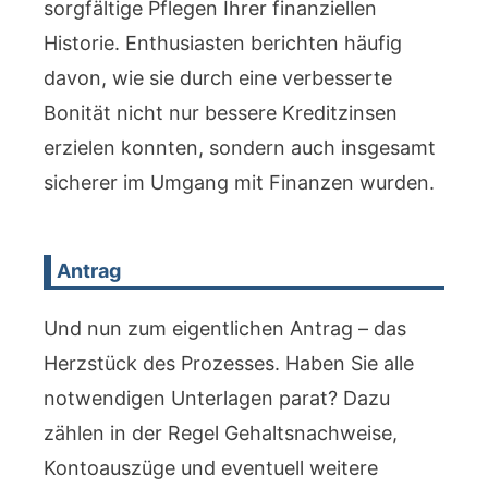
sorgfältige Pflegen Ihrer finanziellen
Historie. Enthusiasten berichten häufig
davon, wie sie durch eine verbesserte
Bonität nicht nur bessere Kreditzinsen
erzielen konnten, sondern auch insgesamt
sicherer im Umgang mit Finanzen wurden.
Antrag
Und nun zum eigentlichen Antrag – das
Herzstück des Prozesses. Haben Sie alle
notwendigen Unterlagen parat? Dazu
zählen in der Regel Gehaltsnachweise,
Kontoauszüge und eventuell weitere