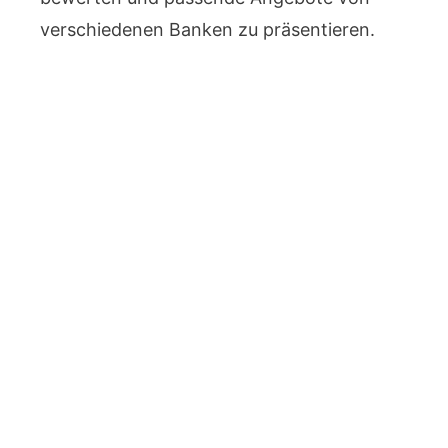
verschiedenen Banken zu präsentieren.