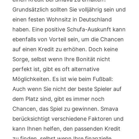
Grundsätzlich sollten Sie volljährig sein und
einen festen Wohnsitz in Deutschland
haben. Eine positive Schufa-Auskunft kann
ebenfalls von Vorteil sein, um die Chancen
auf einen Kredit zu erhöhen. Doch keine
Sorge, selbst wenn Ihre Bonität nicht
perfekt ist, gibt es oft alternative
Möglichkeiten. Es ist wie beim Fußball:
Auch wenn Sie nicht der beste Spieler auf
dem Platz sind, gibt es immer noch
Chancen, das Spiel zu gewinnen. Smava
berücksichtigt verschiedene Faktoren und
kann Ihnen helfen, den passenden Kredit
zu finden, selbst wenn Ihre finanzielle