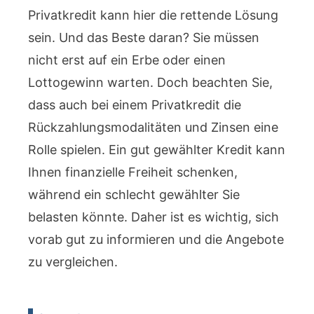
Privatkredit kann hier die rettende Lösung
sein. Und das Beste daran? Sie müssen
nicht erst auf ein Erbe oder einen
Lottogewinn warten. Doch beachten Sie,
dass auch bei einem Privatkredit die
Rückzahlungsmodalitäten und Zinsen eine
Rolle spielen. Ein gut gewählter Kredit kann
Ihnen finanzielle Freiheit schenken,
während ein schlecht gewählter Sie
belasten könnte. Daher ist es wichtig, sich
vorab gut zu informieren und die Angebote
zu vergleichen.