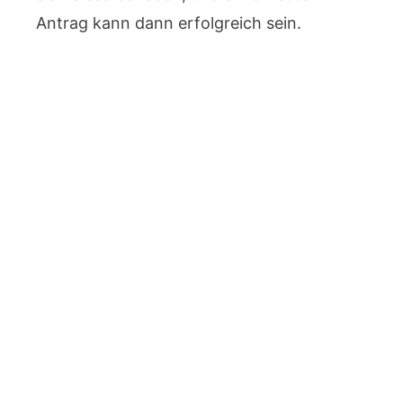
Antrag kann dann erfolgreich sein.