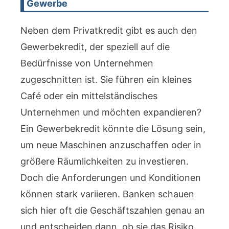
Gewerbe
Neben dem Privatkredit gibt es auch den
Gewerbekredit, der speziell auf die
Bedürfnisse von Unternehmen
zugeschnitten ist. Sie führen ein kleines
Café oder ein mittelständisches
Unternehmen und möchten expandieren?
Ein Gewerbekredit könnte die Lösung sein,
um neue Maschinen anzuschaffen oder in
größere Räumlichkeiten zu investieren.
Doch die Anforderungen und Konditionen
können stark variieren. Banken schauen
sich hier oft die Geschäftszahlen genau an
und entscheiden dann, ob sie das Risiko