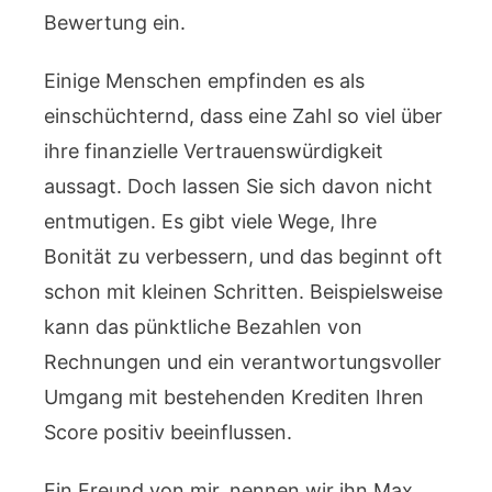
Bewertung ein.
Einige Menschen empfinden es als
einschüchternd, dass eine Zahl so viel über
ihre finanzielle Vertrauenswürdigkeit
aussagt. Doch lassen Sie sich davon nicht
entmutigen. Es gibt viele Wege, Ihre
Bonität zu verbessern, und das beginnt oft
schon mit kleinen Schritten. Beispielsweise
kann das pünktliche Bezahlen von
Rechnungen und ein verantwortungsvoller
Umgang mit bestehenden Krediten Ihren
Score positiv beeinflussen.
Ein Freund von mir, nennen wir ihn Max,