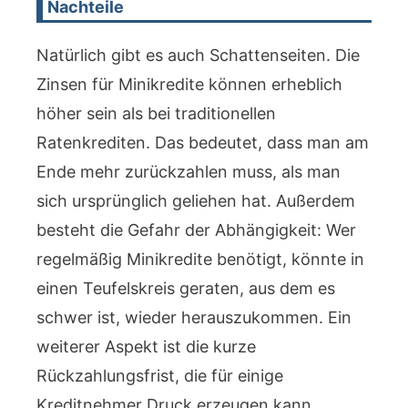
Nachteile
Natürlich gibt es auch Schattenseiten. Die
Zinsen für Minikredite können erheblich
höher sein als bei traditionellen
Ratenkrediten. Das bedeutet, dass man am
Ende mehr zurückzahlen muss, als man
sich ursprünglich geliehen hat. Außerdem
besteht die Gefahr der Abhängigkeit: Wer
regelmäßig Minikredite benötigt, könnte in
einen Teufelskreis geraten, aus dem es
schwer ist, wieder herauszukommen. Ein
weiterer Aspekt ist die kurze
Rückzahlungsfrist, die für einige
Kreditnehmer Druck erzeugen kann.