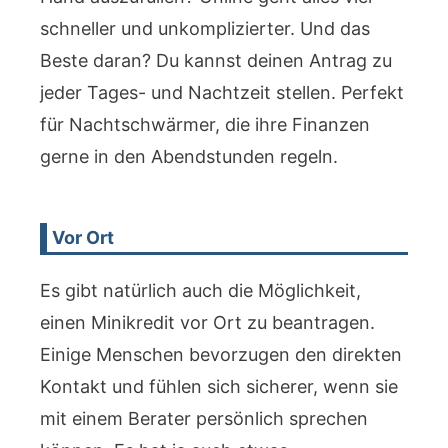
schneller und unkomplizierter. Und das
Beste daran? Du kannst deinen Antrag zu
jeder Tages- und Nachtzeit stellen. Perfekt
für Nachtschwärmer, die ihre Finanzen
gerne in den Abendstunden regeln.
Vor Ort
Es gibt natürlich auch die Möglichkeit,
einen Minikredit vor Ort zu beantragen.
Einige Menschen bevorzugen den direkten
Kontakt und fühlen sich sicherer, wenn sie
mit einem Berater persönlich sprechen