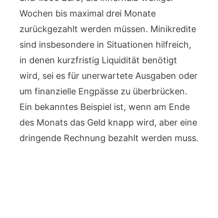
Wochen bis maximal drei Monate
zurückgezahlt werden müssen. Minikredite
sind insbesondere in Situationen hilfreich,
in denen kurzfristig Liquidität benötigt
wird, sei es für unerwartete Ausgaben oder
um finanzielle Engpässe zu überbrücken.
Ein bekanntes Beispiel ist, wenn am Ende
des Monats das Geld knapp wird, aber eine
dringende Rechnung bezahlt werden muss.