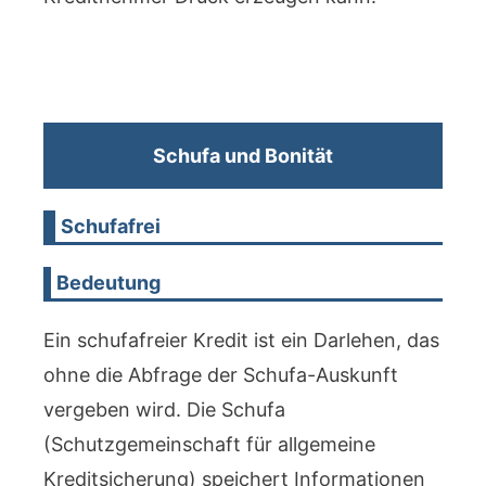
Schufa und Bonität
Schufafrei
Bedeutung
Ein schufafreier Kredit ist ein Darlehen, das
ohne die Abfrage der Schufa-Auskunft
vergeben wird. Die Schufa
(Schutzgemeinschaft für allgemeine
Kreditsicherung) speichert Informationen