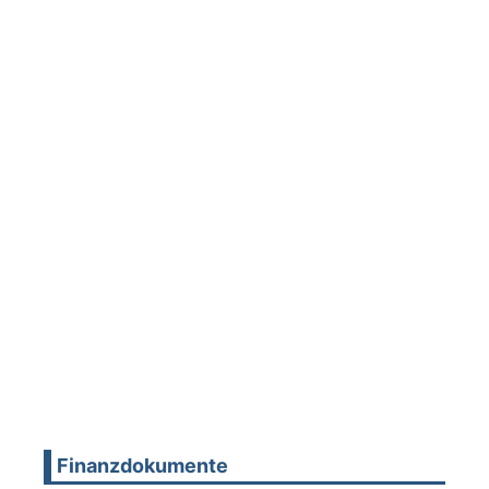
Finanzdokumente