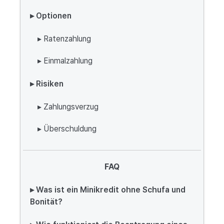
▸ Optionen
▸ Ratenzahlung
▸ Einmalzahlung
▸ Risiken
▸ Zahlungsverzug
▸ Überschuldung
FAQ
▸ Was ist ein Minikredit ohne Schufa und
Bonität?