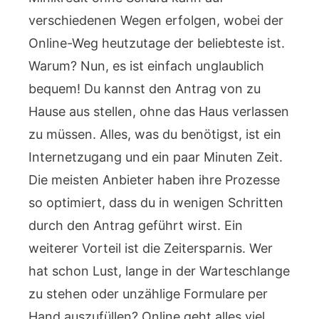
verschiedenen Wegen erfolgen, wobei der
Online-Weg heutzutage der beliebteste ist.
Warum? Nun, es ist einfach unglaublich
bequem! Du kannst den Antrag von zu
Hause aus stellen, ohne das Haus verlassen
zu müssen. Alles, was du benötigst, ist ein
Internetzugang und ein paar Minuten Zeit.
Die meisten Anbieter haben ihre Prozesse
so optimiert, dass du in wenigen Schritten
durch den Antrag geführt wirst. Ein
weiterer Vorteil ist die Zeitersparnis. Wer
hat schon Lust, lange in der Warteschlange
zu stehen oder unzählige Formulare per
Hand auszufüllen? Online geht alles viel