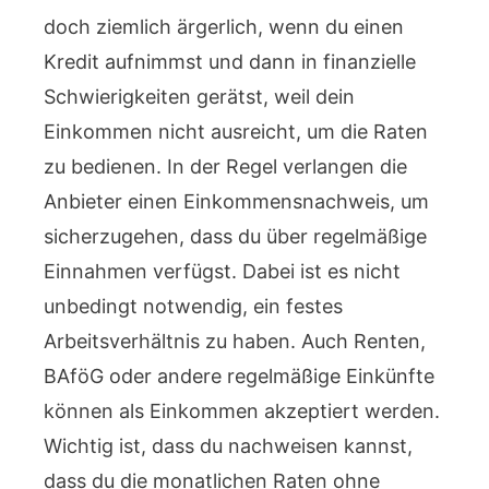
doch ziemlich ärgerlich, wenn du einen
Kredit aufnimmst und dann in finanzielle
Schwierigkeiten gerätst, weil dein
Einkommen nicht ausreicht, um die Raten
zu bedienen. In der Regel verlangen die
Anbieter einen Einkommensnachweis, um
sicherzugehen, dass du über regelmäßige
Einnahmen verfügst. Dabei ist es nicht
unbedingt notwendig, ein festes
Arbeitsverhältnis zu haben. Auch Renten,
BAföG oder andere regelmäßige Einkünfte
können als Einkommen akzeptiert werden.
Wichtig ist, dass du nachweisen kannst,
dass du die monatlichen Raten ohne