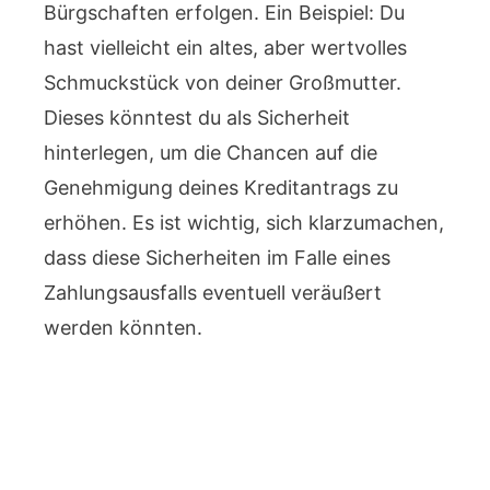
Bürgschaften erfolgen. Ein Beispiel: Du
hast vielleicht ein altes, aber wertvolles
Schmuckstück von deiner Großmutter.
Dieses könntest du als Sicherheit
hinterlegen, um die Chancen auf die
Genehmigung deines Kreditantrags zu
erhöhen. Es ist wichtig, sich klarzumachen,
dass diese Sicherheiten im Falle eines
Zahlungsausfalls eventuell veräußert
werden könnten.