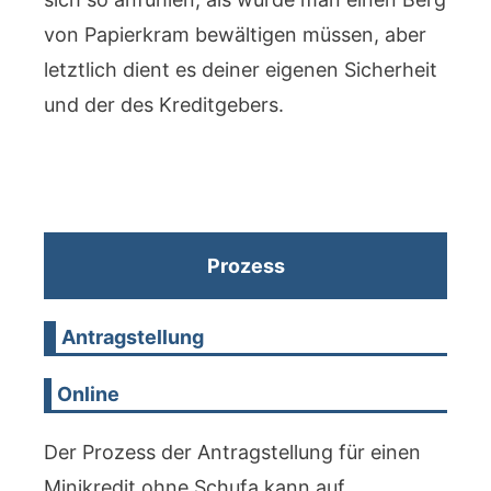
von Papierkram bewältigen müssen, aber
letztlich dient es deiner eigenen Sicherheit
und der des Kreditgebers.
Prozess
Antragstellung
Online
Der Prozess der Antragstellung für einen
Minikredit ohne Schufa kann auf