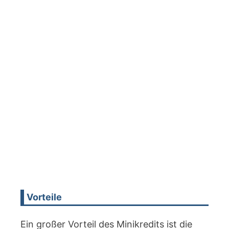
Vorteile
Ein großer Vorteil des Minikredits ist die