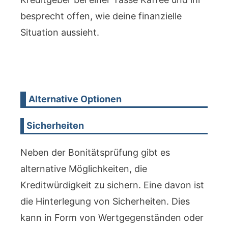
besprecht offen, wie deine finanzielle
Situation aussieht.
Alternative Optionen
Sicherheiten
Neben der Bonitätsprüfung gibt es
alternative Möglichkeiten, die
Kreditwürdigkeit zu sichern. Eine davon ist
die Hinterlegung von Sicherheiten. Dies
kann in Form von Wertgegenständen oder