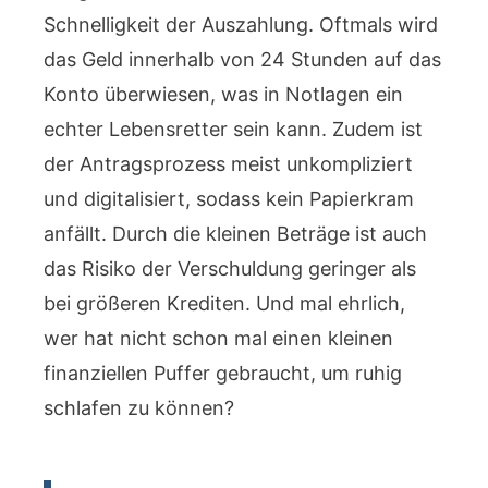
Schnelligkeit der Auszahlung. Oftmals wird
das Geld innerhalb von 24 Stunden auf das
Konto überwiesen, was in Notlagen ein
echter Lebensretter sein kann. Zudem ist
der Antragsprozess meist unkompliziert
und digitalisiert, sodass kein Papierkram
anfällt. Durch die kleinen Beträge ist auch
das Risiko der Verschuldung geringer als
bei größeren Krediten. Und mal ehrlich,
wer hat nicht schon mal einen kleinen
finanziellen Puffer gebraucht, um ruhig
schlafen zu können?