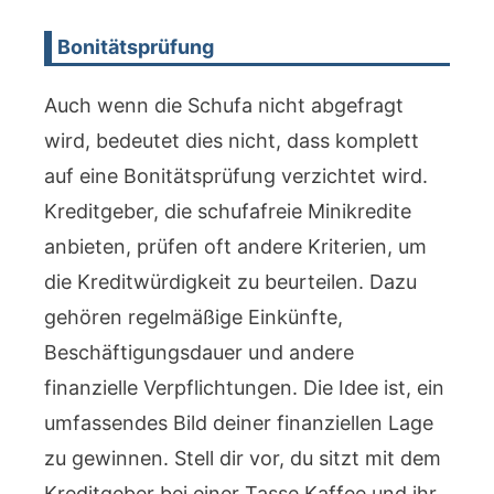
Bonitätsprüfung
Auch wenn die Schufa nicht abgefragt
wird, bedeutet dies nicht, dass komplett
auf eine Bonitätsprüfung verzichtet wird.
Kreditgeber, die schufafreie Minikredite
anbieten, prüfen oft andere Kriterien, um
die Kreditwürdigkeit zu beurteilen. Dazu
gehören regelmäßige Einkünfte,
Beschäftigungsdauer und andere
finanzielle Verpflichtungen. Die Idee ist, ein
umfassendes Bild deiner finanziellen Lage
zu gewinnen. Stell dir vor, du sitzt mit dem
Kreditgeber bei einer Tasse Kaffee und ihr