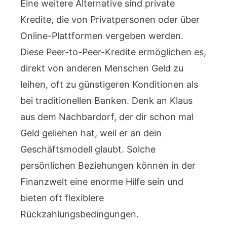
Eine weitere Alternative sind private
Kredite, die von Privatpersonen oder über
Online-Plattformen vergeben werden.
Diese Peer-to-Peer-Kredite ermöglichen es,
direkt von anderen Menschen Geld zu
leihen, oft zu günstigeren Konditionen als
bei traditionellen Banken. Denk an Klaus
aus dem Nachbardorf, der dir schon mal
Geld geliehen hat, weil er an dein
Geschäftsmodell glaubt. Solche
persönlichen Beziehungen können in der
Finanzwelt eine enorme Hilfe sein und
bieten oft flexiblere
Rückzahlungsbedingungen.