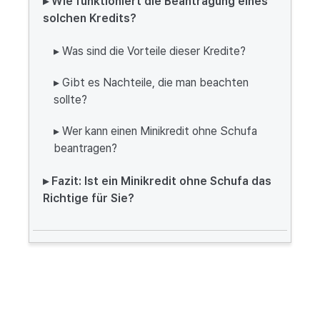
▸ Wie funktioniert die Beantragung eines
solchen Kredits?
▸ Was sind die Vorteile dieser Kredite?
▸ Gibt es Nachteile, die man beachten
sollte?
▸ Wer kann einen Minikredit ohne Schufa
beantragen?
▸ Fazit: Ist ein Minikredit ohne Schufa das
Richtige für Sie?