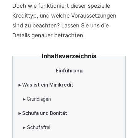
Doch wie funktioniert dieser spezielle
Kredittyp, und welche Voraussetzungen
sind zu beachten? Lassen Sie uns die
Details genauer betrachten.
Inhaltsverzeichnis
Einführung
▸ Was ist ein Minikredit
▸ Grundlagen
▸ Schufa und Bonität
▸ Schufafrei