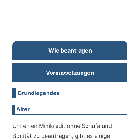
Wie beantragen
Voraussetzungen
Grundlegendes
Alter
Um einen Minikredit ohne Schufa und
Bonität zu beantragen, gibt es einige