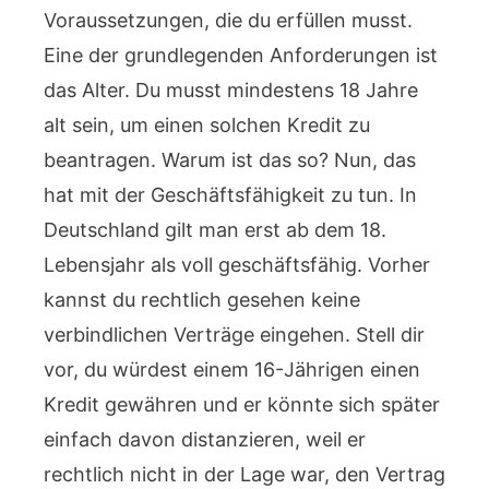
Voraussetzungen, die du erfüllen musst.
Eine der grundlegenden Anforderungen ist
das Alter. Du musst mindestens 18 Jahre
alt sein, um einen solchen Kredit zu
beantragen. Warum ist das so? Nun, das
hat mit der Geschäftsfähigkeit zu tun. In
Deutschland gilt man erst ab dem 18.
Lebensjahr als voll geschäftsfähig. Vorher
kannst du rechtlich gesehen keine
verbindlichen Verträge eingehen. Stell dir
vor, du würdest einem 16-Jährigen einen
Kredit gewähren und er könnte sich später
einfach davon distanzieren, weil er
rechtlich nicht in der Lage war, den Vertrag