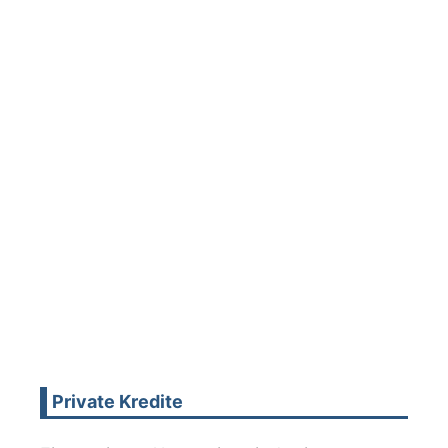
Private Kredite