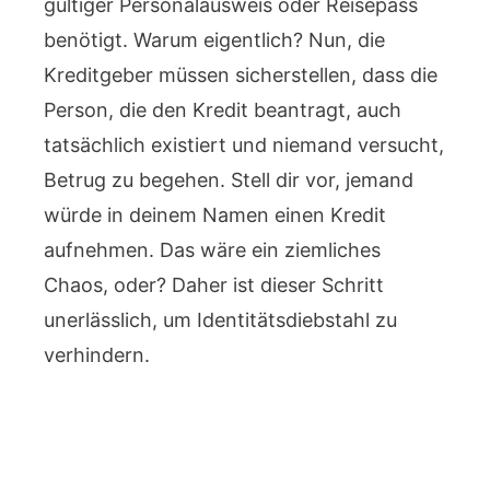
gültiger Personalausweis oder Reisepass
benötigt. Warum eigentlich? Nun, die
Kreditgeber müssen sicherstellen, dass die
Person, die den Kredit beantragt, auch
tatsächlich existiert und niemand versucht,
Betrug zu begehen. Stell dir vor, jemand
würde in deinem Namen einen Kredit
aufnehmen. Das wäre ein ziemliches
Chaos, oder? Daher ist dieser Schritt
unerlässlich, um Identitätsdiebstahl zu
verhindern.