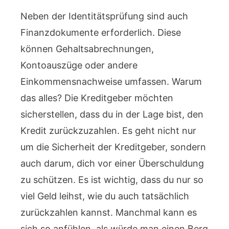
Neben der Identitätsprüfung sind auch
Finanzdokumente erforderlich. Diese
können Gehaltsabrechnungen,
Kontoauszüge oder andere
Einkommensnachweise umfassen. Warum
das alles? Die Kreditgeber möchten
sicherstellen, dass du in der Lage bist, den
Kredit zurückzuzahlen. Es geht nicht nur
um die Sicherheit der Kreditgeber, sondern
auch darum, dich vor einer Überschuldung
zu schützen. Es ist wichtig, dass du nur so
viel Geld leihst, wie du auch tatsächlich
zurückzahlen kannst. Manchmal kann es
sich so anfühlen, als würde man einen Berg