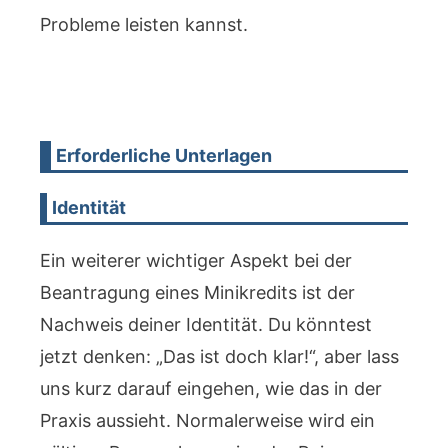
Probleme leisten kannst.
Erforderliche Unterlagen
Identität
Ein weiterer wichtiger Aspekt bei der
Beantragung eines Minikredits ist der
Nachweis deiner Identität. Du könntest
jetzt denken: „Das ist doch klar!“, aber lass
uns kurz darauf eingehen, wie das in der
Praxis aussieht. Normalerweise wird ein