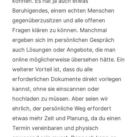
können. Es hat ja auch etwas
Beruhigendes, einem echten Menschen
gegenüberzusitzen und alle offenen
Fragen klären zu können. Manchmal
ergeben sich im persönlichen Gespräch
auch Lösungen oder Angebote, die man
online möglicherweise übersehen hätte. Ein
weiterer Vorteil ist, dass du alle
erforderlichen Dokumente direkt vorlegen
kannst, ohne sie einscannen oder
hochladen zu müssen. Aber seien wir
ehrlich, der persönliche Weg erfordert
etwas mehr Zeit und Planung, da du einen
Termin vereinbaren und physisch