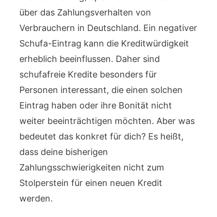
über das Zahlungsverhalten von
Verbrauchern in Deutschland. Ein negativer
Schufa-Eintrag kann die Kreditwürdigkeit
erheblich beeinflussen. Daher sind
schufafreie Kredite besonders für
Personen interessant, die einen solchen
Eintrag haben oder ihre Bonität nicht
weiter beeinträchtigen möchten. Aber was
bedeutet das konkret für dich? Es heißt,
dass deine bisherigen
Zahlungsschwierigkeiten nicht zum
Stolperstein für einen neuen Kredit
werden.