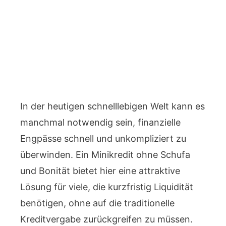
In der heutigen schnelllebigen Welt kann es
manchmal notwendig sein, finanzielle
Engpässe schnell und unkompliziert zu
überwinden. Ein Minikredit ohne Schufa
und Bonität bietet hier eine attraktive
Lösung für viele, die kurzfristig Liquidität
benötigen, ohne auf die traditionelle
Kreditvergabe zurückgreifen zu müssen.