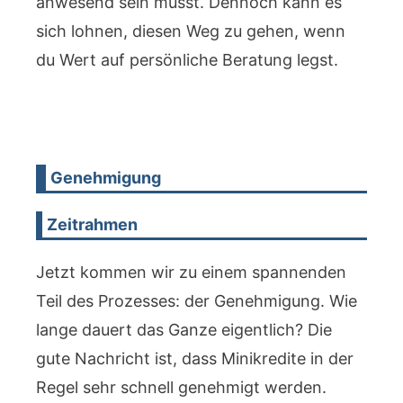
anwesend sein musst. Dennoch kann es
sich lohnen, diesen Weg zu gehen, wenn
du Wert auf persönliche Beratung legst.
Genehmigung
Zeitrahmen
Jetzt kommen wir zu einem spannenden
Teil des Prozesses: der Genehmigung. Wie
lange dauert das Ganze eigentlich? Die
gute Nachricht ist, dass Minikredite in der
Regel sehr schnell genehmigt werden.