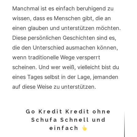
Manchmal ist es einfach beruhigend zu
wissen, dass es Menschen gibt, die an
einen glauben und unterstützen möchten.
Diese persönlichen Geschichten sind es,
die den Unterschied ausmachen können,
wenn traditionelle Wege versperrt
scheinen. Und wer weiß, vielleicht bist du
eines Tages selbst in der Lage, jemanden
auf diese Weise zu unterstützen.
Go Kredit Kredit ohne
Schufa Schnell und
einfach