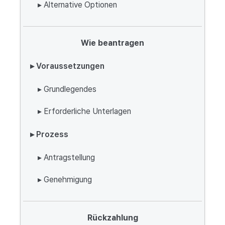
▸ Alternative Optionen
Wie beantragen
▸ Voraussetzungen
▸ Grundlegendes
▸ Erforderliche Unterlagen
▸ Prozess
▸ Antragstellung
▸ Genehmigung
Rückzahlung