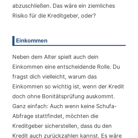
abzuschließen. Das wäre ein ziemliches
Risiko für die Kreditgeber, oder?
Einkommen
Neben dem Alter spielt auch dein
Einkommen eine entscheidende Rolle. Du
fragst dich vielleicht, warum das
Einkommen so wichtig ist, wenn der Kredit
doch ohne Bonitätsprüfung auskommt.
Ganz einfach: Auch wenn keine Schufa-
Abfrage stattfindet, möchten die
Kreditgeber sicherstellen, dass du den
Kredit auch zurückzahlen kannst. Es wäre