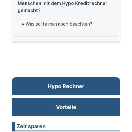
Menschen mit dem Hypo Kreditrechner
gemacht?
▸ Was sollte man noch beachten?
Hypo Rechner
Vorteile
Zeit sparen