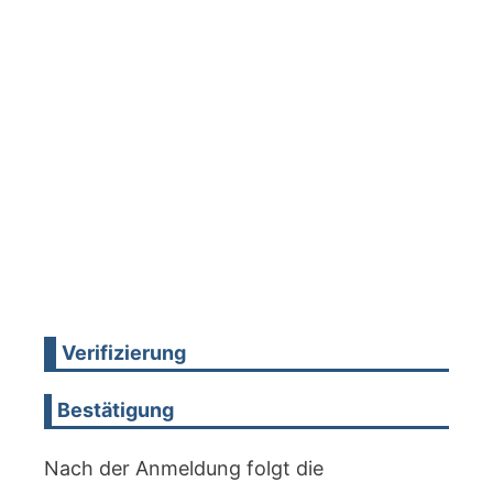
Verifizierung
Bestätigung
Nach der Anmeldung folgt die