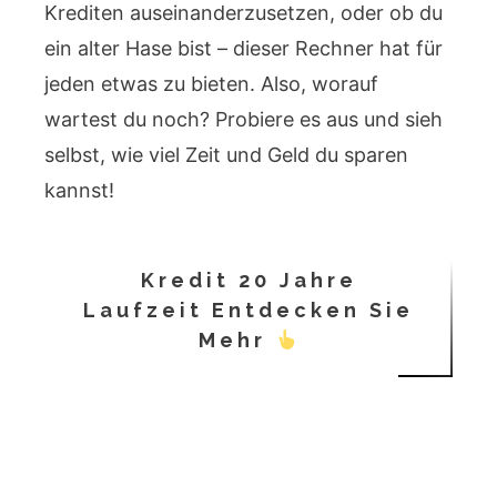
Krediten auseinanderzusetzen, oder ob du
ein alter Hase bist – dieser Rechner hat für
jeden etwas zu bieten. Also, worauf
wartest du noch? Probiere es aus und sieh
selbst, wie viel Zeit und Geld du sparen
kannst!
Kredit 20 Jahre
Laufzeit Entdecken Sie
Mehr