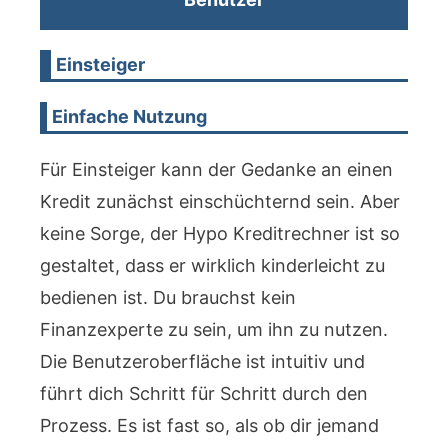
Einsteiger
Einfache Nutzung
Für Einsteiger kann der Gedanke an einen
Kredit zunächst einschüchternd sein. Aber
keine Sorge, der Hypo Kreditrechner ist so
gestaltet, dass er wirklich kinderleicht zu
bedienen ist. Du brauchst kein
Finanzexperte zu sein, um ihn zu nutzen.
Die Benutzeroberfläche ist intuitiv und
führt dich Schritt für Schritt durch den
Prozess. Es ist fast so, als ob dir jemand