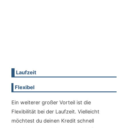
Laufzeit
Flexibel
Ein weiterer großer Vorteil ist die
Flexibilität bei der Laufzeit. Vielleicht
möchtest du deinen Kredit schnell