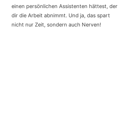
einen persönlichen Assistenten hättest, der
dir die Arbeit abnimmt. Und ja, das spart
nicht nur Zeit, sondern auch Nerven!