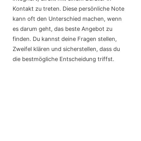
Kontakt zu treten. Diese persönliche Note
kann oft den Unterschied machen, wenn
es darum geht, das beste Angebot zu
finden. Du kannst deine Fragen stellen,
Zweifel klären und sicherstellen, dass du
die bestmögliche Entscheidung triffst.