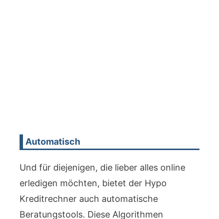
Automatisch
Und für diejenigen, die lieber alles online
erledigen möchten, bietet der Hypo
Kreditrechner auch automatische
Beratungstools. Diese Algorithmen