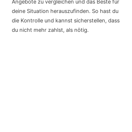
Angebote zu vergleichen und das Beste für
deine Situation herauszufinden. So hast du
die Kontrolle und kannst sicherstellen, dass
du nicht mehr zahlst, als nötig.