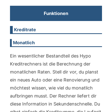
Funktionen
Kreditrate
Monatlich
Ein wesentlicher Bestandteil des Hypo
Kreditrechners ist die Berechnung der
monatlichen Raten. Stell dir vor, du planst
ein neues Auto oder eine Renovierung und
möchtest wissen, wie viel du monatlich
aufbringen musst. Der Rechner liefert dir
diese Information in Sekundenschnelle. Du
gibst einfach die Kreditsumme, die Laufzeit