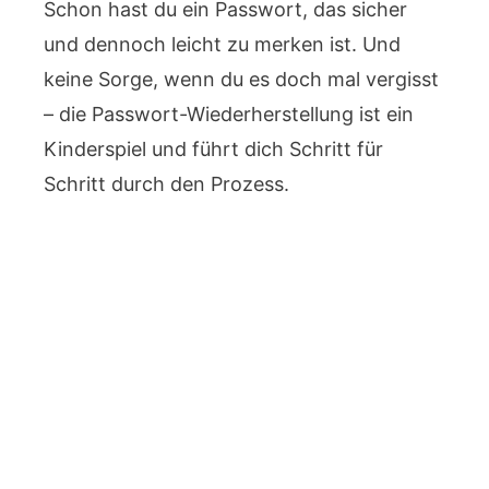
Schon hast du ein Passwort, das sicher
und dennoch leicht zu merken ist. Und
keine Sorge, wenn du es doch mal vergisst
– die Passwort-Wiederherstellung ist ein
Kinderspiel und führt dich Schritt für
Schritt durch den Prozess.