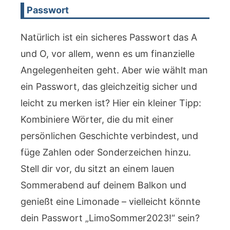
Passwort
Natürlich ist ein sicheres Passwort das A
und O, vor allem, wenn es um finanzielle
Angelegenheiten geht. Aber wie wählt man
ein Passwort, das gleichzeitig sicher und
leicht zu merken ist? Hier ein kleiner Tipp:
Kombiniere Wörter, die du mit einer
persönlichen Geschichte verbindest, und
füge Zahlen oder Sonderzeichen hinzu.
Stell dir vor, du sitzt an einem lauen
Sommerabend auf deinem Balkon und
genießt eine Limonade – vielleicht könnte
dein Passwort „LimoSommer2023!“ sein?