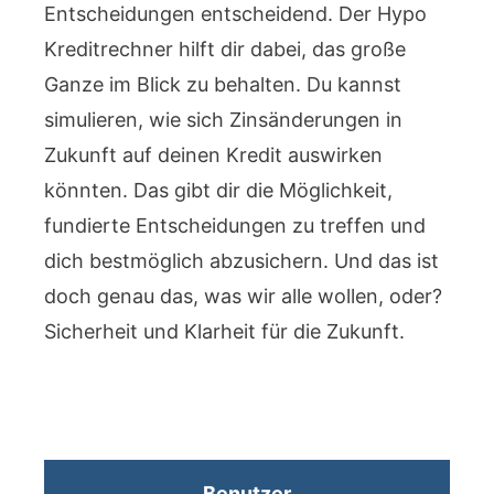
Entscheidungen entscheidend. Der Hypo
Kreditrechner hilft dir dabei, das große
Ganze im Blick zu behalten. Du kannst
simulieren, wie sich Zinsänderungen in
Zukunft auf deinen Kredit auswirken
könnten. Das gibt dir die Möglichkeit,
fundierte Entscheidungen zu treffen und
dich bestmöglich abzusichern. Und das ist
doch genau das, was wir alle wollen, oder?
Sicherheit und Klarheit für die Zukunft.
Benutzer