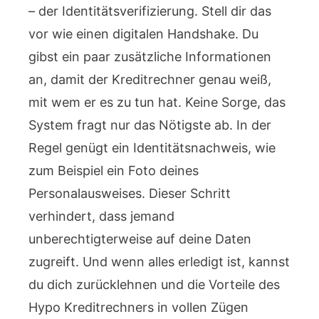
– der Identitätsverifizierung. Stell dir das
vor wie einen digitalen Handshake. Du
gibst ein paar zusätzliche Informationen
an, damit der Kreditrechner genau weiß,
mit wem er es zu tun hat. Keine Sorge, das
System fragt nur das Nötigste ab. In der
Regel genügt ein Identitätsnachweis, wie
zum Beispiel ein Foto deines
Personalausweises. Dieser Schritt
verhindert, dass jemand
unberechtigterweise auf deine Daten
zugreift. Und wenn alles erledigt ist, kannst
du dich zurücklehnen und die Vorteile des
Hypo Kreditrechners in vollen Zügen