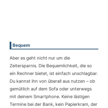
Bequem
Aber es geht nicht nur um die
Zeitersparnis. Die Bequemlichkeit, die so
ein Rechner bietet, ist einfach unschlagbar.
Du kannst ihn von überall aus nutzen – ob
gemütlich auf dem Sofa oder unterwegs
mit deinem Smartphone. Keine lästigen
Termine bei der Bank, kein Papierkram, der