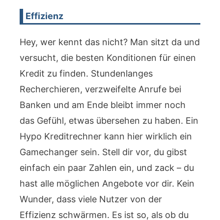
Effizienz
Hey, wer kennt das nicht? Man sitzt da und
versucht, die besten Konditionen für einen
Kredit zu finden. Stundenlanges
Recherchieren, verzweifelte Anrufe bei
Banken und am Ende bleibt immer noch
das Gefühl, etwas übersehen zu haben. Ein
Hypo Kreditrechner kann hier wirklich ein
Gamechanger sein. Stell dir vor, du gibst
einfach ein paar Zahlen ein, und zack – du
hast alle möglichen Angebote vor dir. Kein
Wunder, dass viele Nutzer von der
Effizienz schwärmen. Es ist so, als ob du