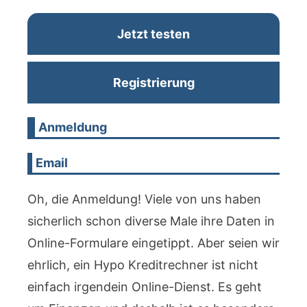
Jetzt testen
Registrierung
Anmeldung
Email
Oh, die Anmeldung! Viele von uns haben
sicherlich schon diverse Male ihre Daten in
Online-Formulare eingetippt. Aber seien wir
ehrlich, ein Hypo Kreditrechner ist nicht
einfach irgendein Online-Dienst. Es geht