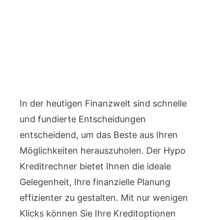
In der heutigen Finanzwelt sind schnelle
und fundierte Entscheidungen
entscheidend, um das Beste aus Ihren
Möglichkeiten herauszuholen. Der Hypo
Kreditrechner bietet Ihnen die ideale
Gelegenheit, Ihre finanzielle Planung
effizienter zu gestalten. Mit nur wenigen
Klicks können Sie Ihre Kreditoptionen