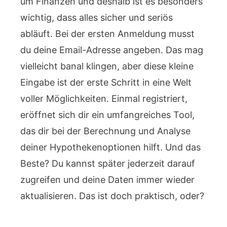
um Finanzen und deshalb ist es besonders
wichtig, dass alles sicher und seriös
abläuft. Bei der ersten Anmeldung musst
du deine Email-Adresse angeben. Das mag
vielleicht banal klingen, aber diese kleine
Eingabe ist der erste Schritt in eine Welt
voller Möglichkeiten. Einmal registriert,
eröffnet sich dir ein umfangreiches Tool,
das dir bei der Berechnung und Analyse
deiner Hypothekenoptionen hilft. Und das
Beste? Du kannst später jederzeit darauf
zugreifen und deine Daten immer wieder
aktualisieren. Das ist doch praktisch, oder?