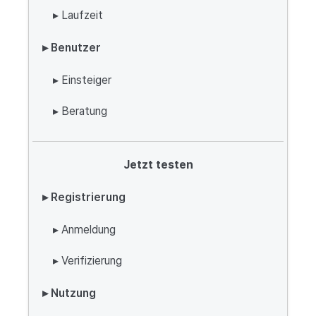
▸ Laufzeit
▸ Benutzer
▸ Einsteiger
▸ Beratung
Jetzt testen
▸ Registrierung
▸ Anmeldung
▸ Verifizierung
▸ Nutzung