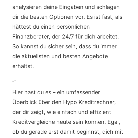
analysieren deine Eingaben und schlagen
dir die besten Optionen vor. Es ist fast, als
hättest du einen persönlichen
Finanzberater, der 24/7 für dich arbeitet.
So kannst du sicher sein, dass du immer
die aktuellsten und besten Angebote
erhältst.
“`
Hier hast du es – ein umfassender
Überblick über den Hypo Kreditrechner,
der dir zeigt, wie einfach und effizient
Kreditvergleiche heute sein können. Egal,
ob du gerade erst damit beginnst, dich mit