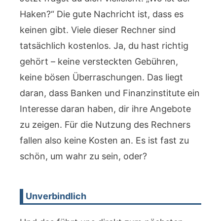
Haken?“ Die gute Nachricht ist, dass es
keinen gibt. Viele dieser Rechner sind
tatsächlich kostenlos. Ja, du hast richtig
gehört – keine versteckten Gebühren,
keine bösen Überraschungen. Das liegt
daran, dass Banken und Finanzinstitute ein
Interesse daran haben, dir ihre Angebote
zu zeigen. Für die Nutzung des Rechners
fallen also keine Kosten an. Es ist fast zu
schön, um wahr zu sein, oder?
Unverbindlich