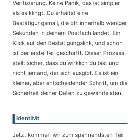
Verifizierung. Keine Panik, das ist simpler
als es klingt. Du erhältst eine
Bestätigungsmail, die oft innerhalb weniger
Sekunden in deinem Postfach landet. Ein
Klick auf den Bestätigungslink, und schon
ist der erste Teil geschafft. Dieser Prozess
stellt sicher, dass du wirklich du bist und
nicht jemand, der sich ausgibt. Es ist ein
kleiner, aber entscheidender Schritt, um die
Sicherheit deiner Daten zu gewährleisten.
Identität
Jetzt kommen wir zum spannendsten Teil