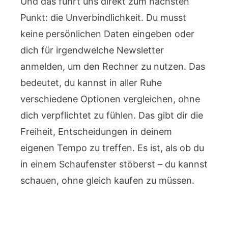
Und das führt uns direkt zum nächsten
Punkt: die Unverbindlichkeit. Du musst
keine persönlichen Daten eingeben oder
dich für irgendwelche Newsletter
anmelden, um den Rechner zu nutzen. Das
bedeutet, du kannst in aller Ruhe
verschiedene Optionen vergleichen, ohne
dich verpflichtet zu fühlen. Das gibt dir die
Freiheit, Entscheidungen in deinem
eigenen Tempo zu treffen. Es ist, als ob du
in einem Schaufenster stöberst – du kannst
schauen, ohne gleich kaufen zu müssen.