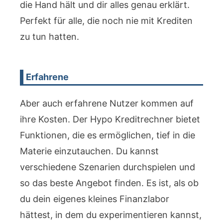
die Hand hält und dir alles genau erklärt.
Perfekt für alle, die noch nie mit Krediten
zu tun hatten.
Erfahrene
Aber auch erfahrene Nutzer kommen auf
ihre Kosten. Der Hypo Kreditrechner bietet
Funktionen, die es ermöglichen, tief in die
Materie einzutauchen. Du kannst
verschiedene Szenarien durchspielen und
so das beste Angebot finden. Es ist, als ob
du dein eigenes kleines Finanzlabor
hättest, in dem du experimentieren kannst,