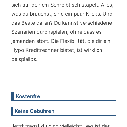
sich auf deinem Schreibtisch stapelt. Alles,
was du brauchst, sind ein paar Klicks. Und
das Beste daran? Du kannst verschiedene
Szenarien durchspielen, ohne dass es
jemanden stört. Die Flexibilität, die dir ein
Hypo Kreditrechner bietet, ist wirklich
beispiellos.
Kostenfrei
Keine Gebühren
Jetzt fragst du dich vielleicht: „Wo ist der