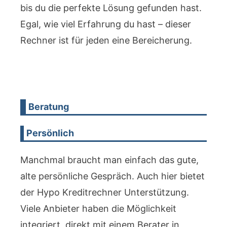
bis du die perfekte Lösung gefunden hast.
Egal, wie viel Erfahrung du hast – dieser
Rechner ist für jeden eine Bereicherung.
Beratung
Persönlich
Manchmal braucht man einfach das gute,
alte persönliche Gespräch. Auch hier bietet
der Hypo Kreditrechner Unterstützung.
Viele Anbieter haben die Möglichkeit
integriert, direkt mit einem Berater in