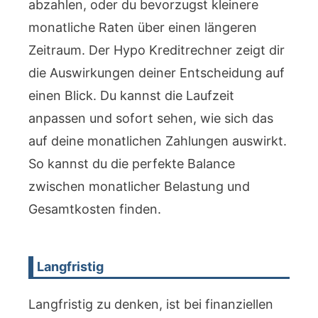
abzahlen, oder du bevorzugst kleinere
monatliche Raten über einen längeren
Zeitraum. Der Hypo Kreditrechner zeigt dir
die Auswirkungen deiner Entscheidung auf
einen Blick. Du kannst die Laufzeit
anpassen und sofort sehen, wie sich das
auf deine monatlichen Zahlungen auswirkt.
So kannst du die perfekte Balance
zwischen monatlicher Belastung und
Gesamtkosten finden.
Langfristig
Langfristig zu denken, ist bei finanziellen