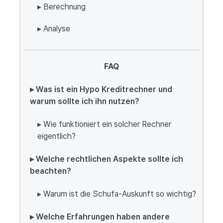
▸ Berechnung
▸ Analyse
FAQ
▸ Was ist ein Hypo Kreditrechner und
warum sollte ich ihn nutzen?
▸ Wie funktioniert ein solcher Rechner
eigentlich?
▸ Welche rechtlichen Aspekte sollte ich
beachten?
▸ Warum ist die Schufa-Auskunft so wichtig?
▸ Welche Erfahrungen haben andere