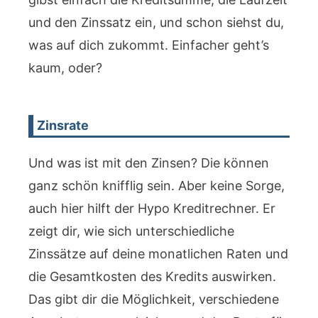
und den Zinssatz ein, und schon siehst du,
was auf dich zukommt. Einfacher geht’s
kaum, oder?
Zinsrate
Und was ist mit den Zinsen? Die können
ganz schön knifflig sein. Aber keine Sorge,
auch hier hilft der Hypo Kreditrechner. Er
zeigt dir, wie sich unterschiedliche
Zinssätze auf deine monatlichen Raten und
die Gesamtkosten des Kredits auswirken.
Das gibt dir die Möglichkeit, verschiedene